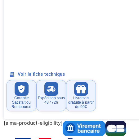
Voir la fiche technique
Garantie
Expédition sous
Livraison
Satisfait ou
48 / 72h
gratuite à partir
Remboursé
de 90€
[alma-product-eligibility]