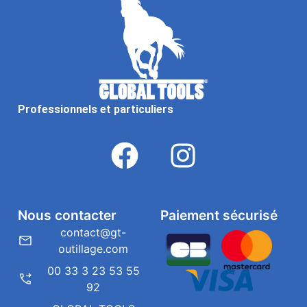
Professionnels et particuliers
Nous contacter
Paiement sécurisé
contact@gt-
outillage.com
00 33 3 23 53 55
92