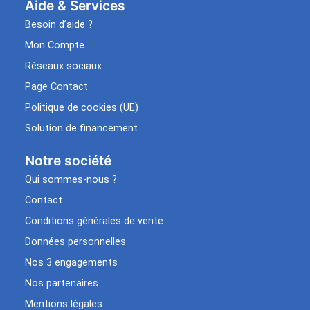
Aide & Services​
Besoin d’aide ?
Mon Compte
Réseaux sociaux
Page Contact
Politique de cookies (UE)
Solution de financement
Notre société
Qui sommes-nous ?
Contact
Conditions générales de vente
Données personnelles
Nos 3 engagements
Nos partenaires
Mentions légales