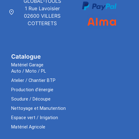
GLOBAL-TOOLS
1 Rue Lavoisier
02600 VILLERS
COTTERETS
Catalogue
Matériel Garage
Auto / Moto / PL
Atelier / Chantier BTP
Production d’énergie
Soudure / Découpe
Nettoyage et Manutention
Espace vert / Irrigation
Matériel Agricole