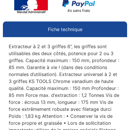
4x sans frais
Fiche technique
Extracteur à 2 et 3 griffes 6’’, les griffes sont
utilisables des deux côtés, potence pour 2 ou 3
griffes. Capacité maximum : 150 mm, profondeur :
85 mm. Garantie à vie ! (dans des conditions
normales d’utilisation). Extracteur universel à 2 et
3 griffes KS TOOLS Chrome vanadium de haute
qualité. Capacité maximum : 150 mm Profondeur :
85 mm Force max. d‘extraction : 1,2 Tonnes Vis de
force : écrous 13 mm, longueur : 175 mm Vis de
force extrêmement robuste avec filetage durci
Poids : 1,83 kg Attention : • Conserver la vis de
force propre et graissée • Lors de sollicitation