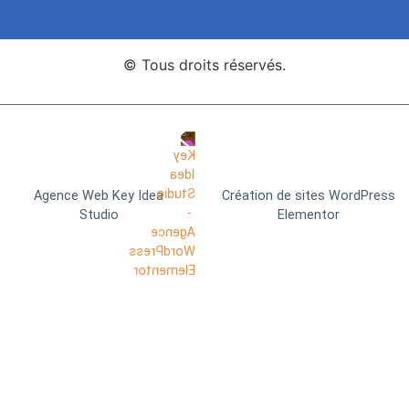
© Tous droits réservés.
Agence Web Key Idea
Création de sites WordPress
Studio
Elementor