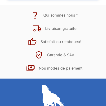
Qui sommes nous ?
Livraison gratuite
Satisfait ou remboursé
Garantie & SAV
Nos modes de paiement