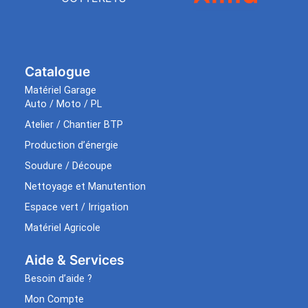
Catalogue
Matériel Garage
Auto / Moto / PL
Atelier / Chantier BTP
Production d’énergie
Soudure / Découpe
Nettoyage et Manutention
Espace vert / Irrigation
Matériel Agricole
Aide & Services​
Besoin d’aide ?
Mon Compte