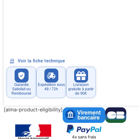
Voir la fiche technique
Garantie
Expédition sous
Livraison
Satisfait ou
48 / 72h
gratuite à partir
Remboursé
de 90€
[alma-product-eligibility]
4x sans frais