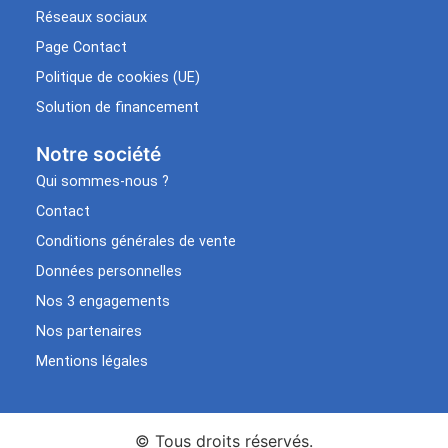
Réseaux sociaux
Page Contact
Politique de cookies (UE)
Solution de financement
Notre société
Qui sommes-nous ?
Contact
Conditions générales de vente
Données personnelles
Nos 3 engagements
Nos partenaires
Mentions légales
© Tous droits réservés.