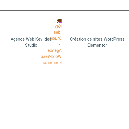
Agence Web Key Idea
Création de sites WordPress
Studio
Elementor