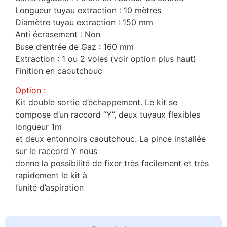
Longueur tuyau extraction : 10 mètres
Diamètre tuyau extraction : 150 mm
Anti écrasement : Non
Buse d’entrée de Gaz : 160 mm
Extraction : 1 ou 2 voies (voir option plus haut)
Finition en caoutchouc
Option :
Kit double sortie d’échappement. Le kit se
compose d’un raccord “Y”, deux tuyaux flexibles
longueur 1m
et deux entonnoirs caoutchouc. La pince installée
sur le raccord Y nous
donne la possibilité de fixer très facilement et très
rapidement le kit à
l’unité d’aspiration