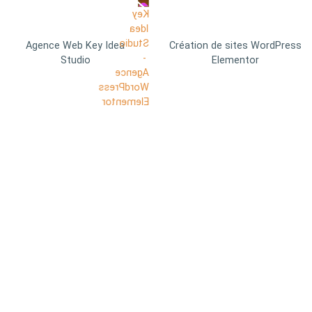
Agence Web Key Idea
Création de sites WordPress
Studio
Elementor