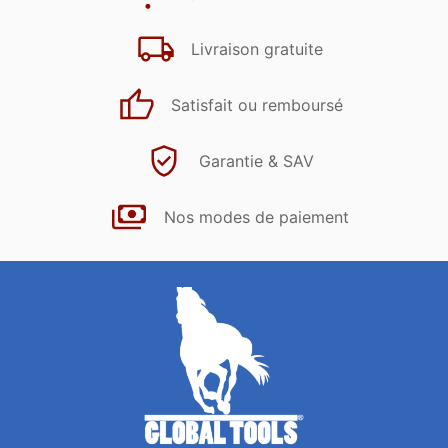
Livraison gratuite
Satisfait ou remboursé
Garantie & SAV
Nos modes de paiement