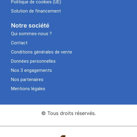
Politique de cookies (UE)
Solution de financement
Notre société
Qui sommes-nous ?
Contact
Conditions générales de vente
Données personnelles
Nos 3 engagements
Nos partenaires
Mentions légales
© Tous droits réservés.