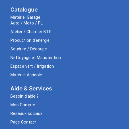
Catalogue
Matériel Garage
Auto / Moto / PL
Atelier / Chantier BTP
Production d’énergie
Soudure / Découpe
Nettoyage et Manutention
Espace vert / Irrigation
Matériel Agricole
Aide & Services​
Besoin d’aide ?
Mon Compte
Réseaux sociaux
Page Contact