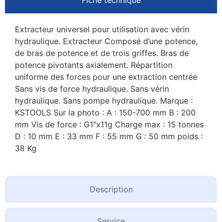
Extracteur universel pour utilisation avec vérin
hydraulique. Extracteur Composé d’une potence,
de bras de potence et de trois griffes. Bras de
potence pivotants axialement. Répartition
uniforme des forces pour une extraction centrée
Sans vis de force hydraulique. Sans vérin
hydraulique. Sans pompe hydraulique. Marque :
KSTOOLS Sur la photo : A : 150-700 mm B : 200
mm Vis de force : G1″x11g Charge max : 15 tonnes
D : 10 mm E : 33 mm F : 55 mm G : 50 mm poids :
38 Kg
Description
Service