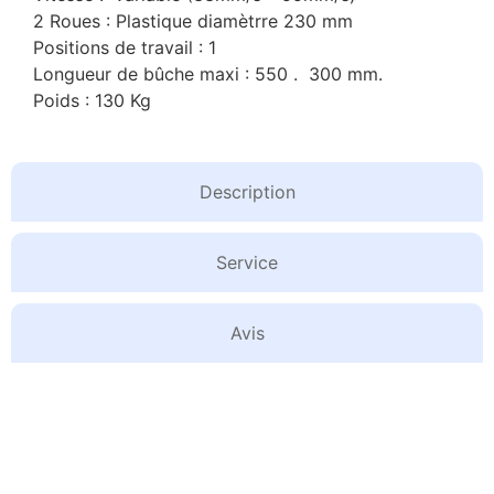
2 Roues : Plastique diamètrre 230 mm
Positions de travail : 1
Longueur de bûche maxi : 550 . 300 mm.
Poids : 130 Kg
Description
Service
Avis