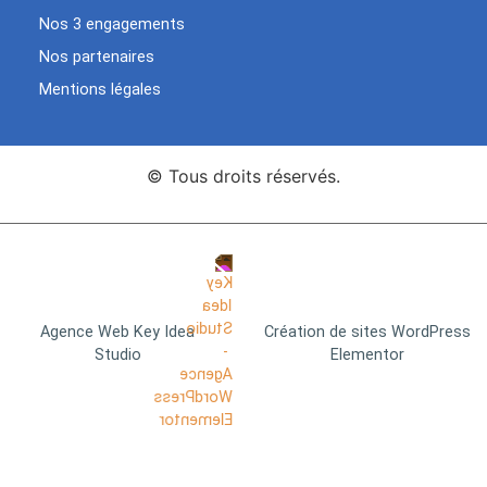
Nos 3 engagements
Nos partenaires
Mentions légales
© Tous droits réservés.
Agence Web Key Idea
Création de sites WordPress
Studio
Elementor