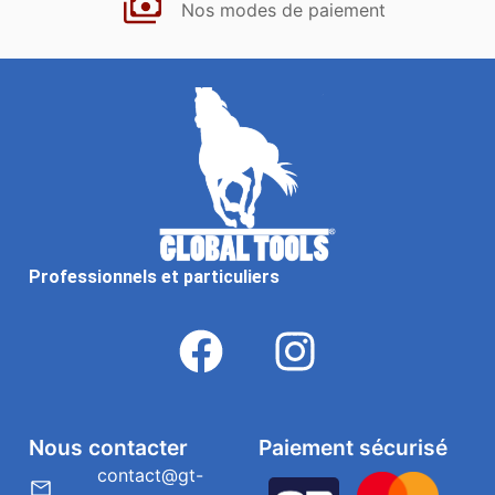
Nos modes de paiement
Professionnels et particuliers
Nous contacter
Paiement sécurisé
contact@gt-