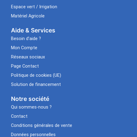
Espace vert / Irrigation
Matériel Agricole
Aide & Services​
Besoin d’aide ?
Mon Compte
Réseaux sociaux
Page Contact
Politique de cookies (UE)
Solution de financement
Notre société
Qui sommes-nous ?
Contact
Conditions générales de vente
Données personnelles