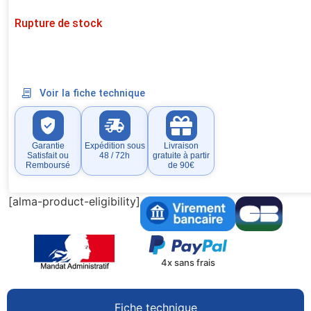
Rupture de stock
Voir la fiche technique
Garantie
Expédition sous
Livraison
Satisfait ou
48 / 72h
gratuite à partir
Remboursé
de 90€
[alma-product-eligibility]
4x sans frais
Fiche technique