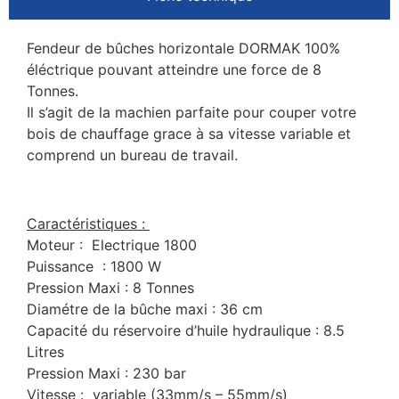
Fendeur de bûches horizontale DORMAK 100%
éléctrique pouvant atteindre une force de 8
Tonnes.
Il s’agit de la machien parfaite pour couper votre
bois de chauffage grace à sa vitesse variable et
comprend un bureau de travail.
Caractéristiques :
Moteur : Electrique 1800
Puissance : 1800 W
Pression Maxi : 8 Tonnes
Diamétre de la bûche maxi : 36 cm
Capacité du réservoire d’huile hydraulique : 8.5
Litres
Pression Maxi : 230 bar
Vitesse : variable (33mm/s – 55mm/s)