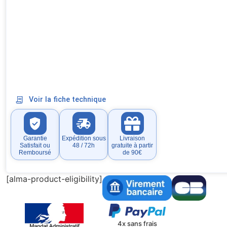
Voir la fiche technique
Garantie
Expédition sous
Livraison
Satisfait ou
48 / 72h
gratuite à partir
Remboursé
de 90€
[alma-product-eligibility]
4x sans frais