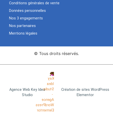
Conditions générales de vente
Données personnelles
Nos 3 engagements
Nos partenaires
Mentions légales
© Tous droits réservés.
Agence Web Key Idea
Création de sites WordPress
Studio
Elementor