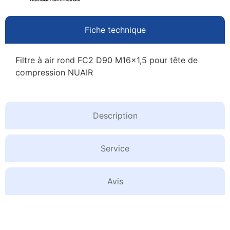
Fiche technique
Filtre à air rond FC2 D90 M16x1,5 pour tête de
compression NUAIR
Description
Service
Avis