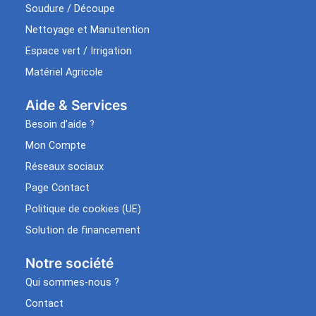
Soudure / Découpe
Nettoyage et Manutention
Espace vert / Irrigation
Matériel Agricole
Aide & Services​
Besoin d’aide ?
Mon Compte
Réseaux sociaux
Page Contact
Politique de cookies (UE)
Solution de financement
Notre société
Qui sommes-nous ?
Contact