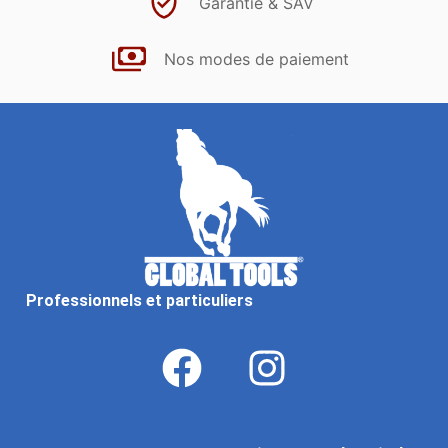
Garantie & SAV
Nos modes de paiement
Professionnels et particuliers