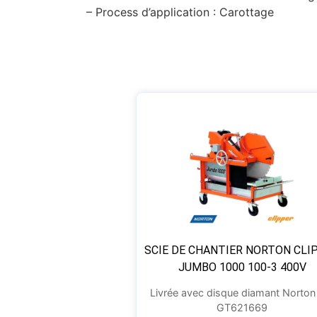
– Process d’application : Carottage
SCIE DE CHANTIER NORTON CLI
JUMBO 1000 100-3 400V
Livrée avec disque diamant Norton
GT621669