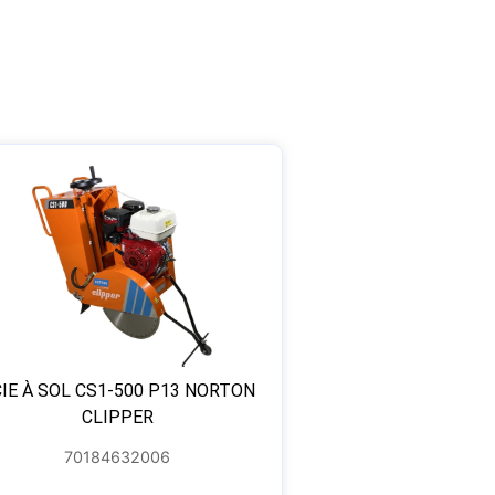
IE À SOL CS1-500 P13 NORTON
CLIPPER
70184632006