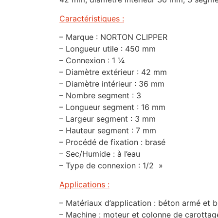
Caractéristiques :
– Marque : NORTON CLIPPER
– Longueur utile : 450 mm
– Connexion : 1 ¼
– Diamètre extérieur : 42 mm
– Diamètre intérieur : 36 mm
– Nombre segment : 3
– Longueur segment : 16 mm
– Largeur segment : 3 mm
– Hauteur segment : 7 mm
– Procédé de fixation : brasé
– Sec/Humide : à l’eau
– Type de connexion : 1/2 »
Applications :
– Matériaux d’application : béton armé et 
– Machine : moteur et colonne de carottag