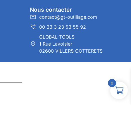
Nous contacter
contact@gt-outillage.com
00 33 3 23 53 55 92
GLOBAL-TOOLS
1 Rue Lavoisier
02600 VILLERS COTTERETS
0
ntor