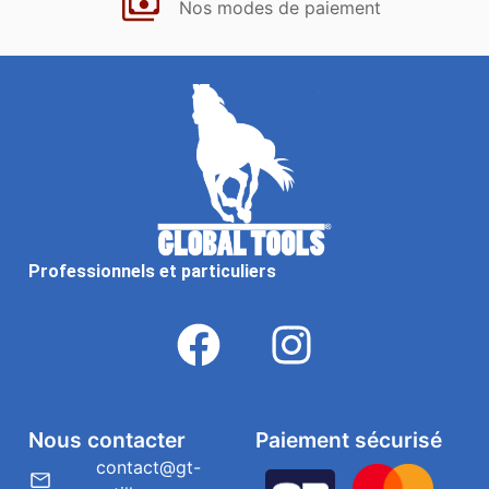
Nos modes de paiement
Professionnels et particuliers
Nous contacter
Paiement sécurisé
contact@gt-