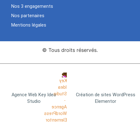
Nos 3 engagements
Nos partenaires
Mentions légales
© Tous droits réservés.
Agence Web Key Idea
Création de sites WordPress
Studio
Elementor