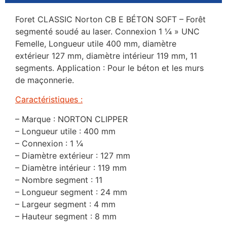
Foret CLASSIC Norton CB E BÉTON SOFT – Forêt
segmenté soudé au laser. Connexion 1 ¼ » UNC
Femelle, Longueur utile 400 mm, diamètre
extérieur 127 mm, diamètre intérieur 119 mm, 11
segments. Application : Pour le béton et les murs
de maçonnerie.
Caractéristiques :
– Marque : NORTON CLIPPER
– Longueur utile : 400 mm
– Connexion : 1 ¼
– Diamètre extérieur : 127 mm
– Diamètre intérieur : 119 mm
– Nombre segment : 11
– Longueur segment : 24 mm
– Largeur segment : 4 mm
– Hauteur segment : 8 mm