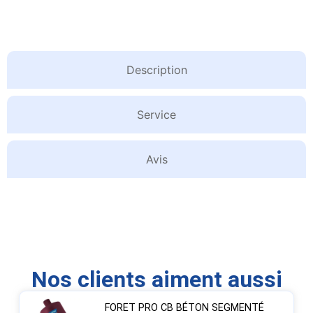
Description
Service
Avis
Nos clients aiment aussi
FORET PRO CB BÉTON SEGMENTÉ