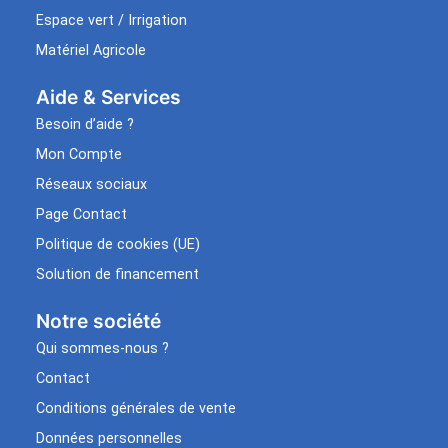
Espace vert / Irrigation
Matériel Agricole
Aide & Services​
Besoin d’aide ?
Mon Compte
Réseaux sociaux
Page Contact
Politique de cookies (UE)
Solution de financement
Notre société
Qui sommes-nous ?
Contact
Conditions générales de vente
Données personnelles