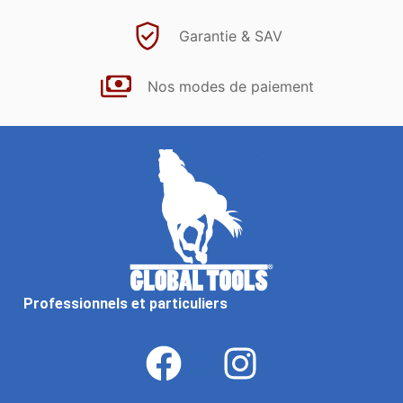
Garantie & SAV
Nos modes de paiement
Professionnels et particuliers