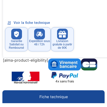
Voir la fiche technique
Garantie
Expédition sous
Livraison
Satisfait ou
48 / 72h
gratuite à partir
Remboursé
de 90€
[alma-product-eligibility]
4x sans frais
Fiche technique