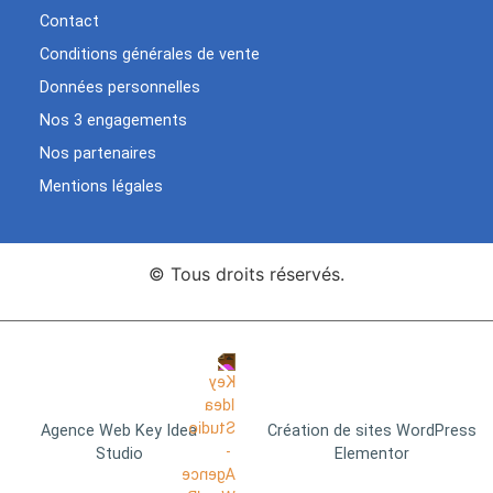
Contact
Conditions générales de vente
Données personnelles
Nos 3 engagements
Nos partenaires
Mentions légales
© Tous droits réservés.
Agence Web Key Idea
Création de sites WordPress
Studio
Elementor