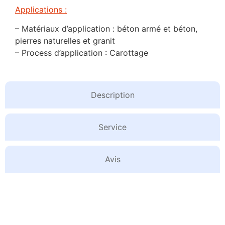
Applications :
– Matériaux d’application : béton armé et béton,
pierres naturelles et granit
– Process d’application : Carottage
Description
Service
Avis