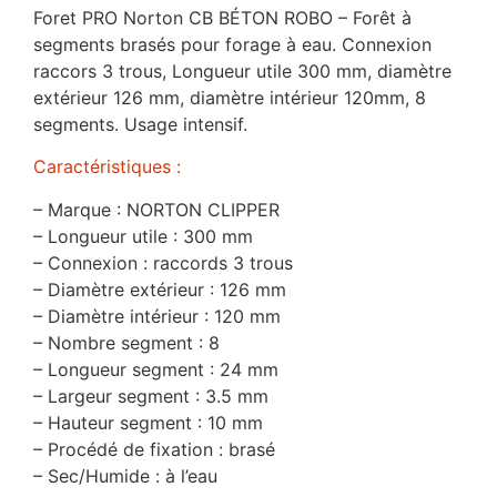
Foret PRO Norton CB BÉTON ROBO – Forêt à
segments brasés pour forage à eau. Connexion
raccors 3 trous, Longueur utile 300 mm, diamètre
extérieur 126 mm, diamètre intérieur 120mm, 8
segments. Usage intensif.
Caractéristiques :
– Marque : NORTON CLIPPER
– Longueur utile : 300 mm
– Connexion : raccords 3 trous
– Diamètre extérieur : 126 mm
– Diamètre intérieur : 120 mm
– Nombre segment : 8
– Longueur segment : 24 mm
– Largeur segment : 3.5 mm
– Hauteur segment : 10 mm
– Procédé de fixation : brasé
– Sec/Humide : à l’eau