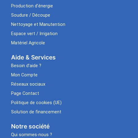
Production d’énergie
Soudure / Découpe
Nettoyage et Manutention
Espace vert / Irrigation
Matériel Agricole
Aide & Services​
Besoin d’aide ?
Mon Compte
Réseaux sociaux
Page Contact
Politique de cookies (UE)
Solution de financement
Notre société
Qui sommes-nous ?