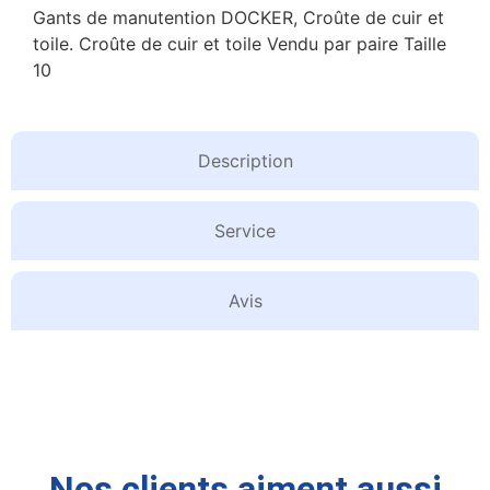
Gants de manutention DOCKER, Croûte de cuir et
toile. Croûte de cuir et toile Vendu par paire Taille
10
Description
Service
Avis
Nos clients aiment aussi