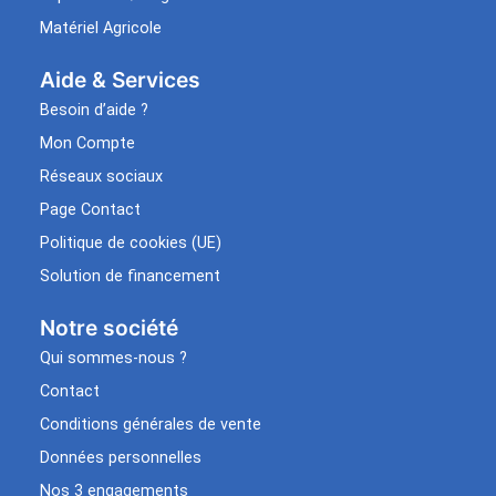
Matériel Agricole
Aide & Services​
Besoin d’aide ?
Mon Compte
Réseaux sociaux
Page Contact
Politique de cookies (UE)
Solution de financement
Notre société
Qui sommes-nous ?
Contact
Conditions générales de vente
Données personnelles
Nos 3 engagements