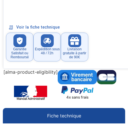
Voir la fiche technique
Garantie
Expédition sous
Livraison
Satisfait ou
48 / 72h
gratuite à partir
Remboursé
de 90€
[alma-product-eligibility]
4x sans frais
Fiche technique