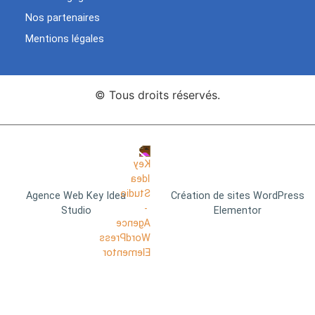
Nos partenaires
Mentions légales
© Tous droits réservés.
Agence Web Key Idea
Création de sites WordPress
Studio
Elementor