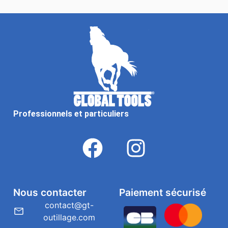
Professionnels et particuliers
Nous contacter
Paiement sécurisé
contact@gt-
outillage.com