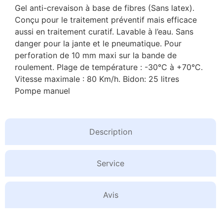
Gel anti-crevaison à base de fibres (Sans latex).
Conçu pour le traitement préventif mais efficace
aussi en traitement curatif. Lavable à l’eau. Sans
danger pour la jante et le pneumatique. Pour
perforation de 10 mm maxi sur la bande de
roulement. Plage de température : -30°C à +70°C.
Vitesse maximale : 80 Km/h. Bidon: 25 litres
Pompe manuel
Description
Service
Avis