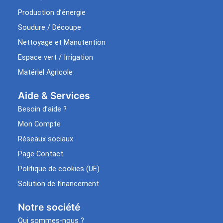
Production d’énergie
Soudure / Découpe
Nettoyage et Manutention
Espace vert / Irrigation
Matériel Agricole
Aide & Services​
Besoin d’aide ?
Mon Compte
Réseaux sociaux
Page Contact
Politique de cookies (UE)
Solution de financement
Notre société
Qui sommes-nous ?