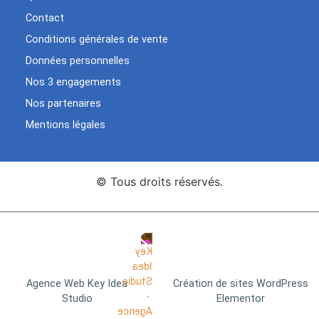
Contact
Conditions générales de vente
Données personnelles
Nos 3 engagements
Nos partenaires
Mentions légales
© Tous droits réservés.
Agence Web Key Idea
Création de sites WordPress
Studio
Elementor