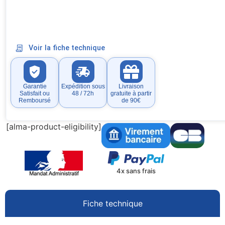
Voir la fiche technique
Garantie
Expédition sous
Livraison
Satisfait ou
48 / 72h
gratuite à partir
Remboursé
de 90€
[alma-product-eligibility]
4x sans frais
Fiche technique