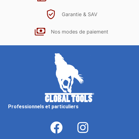
Garantie & SAV
Nos modes de paiement
Professionnels et particuliers