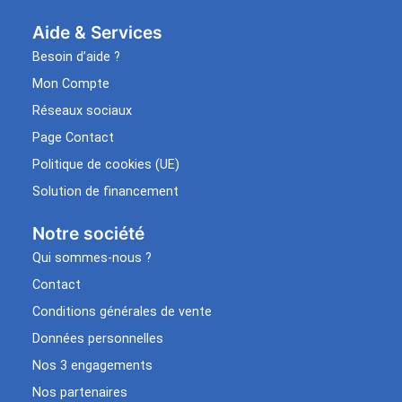
Aide & Services​
Besoin d’aide ?
Mon Compte
Réseaux sociaux
Page Contact
Politique de cookies (UE)
Solution de financement
Notre société
Qui sommes-nous ?
Contact
Conditions générales de vente
Données personnelles
Nos 3 engagements
Nos partenaires