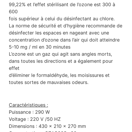
99,22% et l’effet stérilisant de l’ozone est 300 à
600
fois supérieur à celui du désinfectant au chlore.
La norme de sécurité et d’hygiène recommande de
désinfecter les espaces en nageant avec une
concentration d’ozone dans l’air qui doit atteindre
5-10 mg / ml en 30 minutes
L’ozone est un gaz qui agit sans angles morts,
dans toutes les directions et a également pour
effet
d’éliminer le formaldéhyde, les moisissures et
toutes sortes de mauvaises odeurs.
Caractéristiques :
Puissance : 290 W
Voltage : 220 V /50 HZ
Dimensions : 430 x 210 x 270 mm