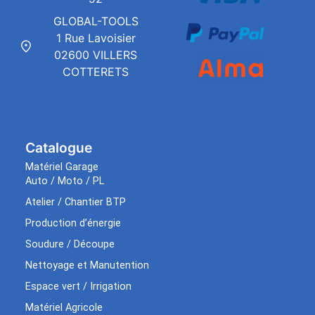
GLOBAL-TOOLS
1 Rue Lavoisier
02600 VILLERS
COTTERETS
Catalogue
Matériel Garage
Auto / Moto / PL
Atelier / Chantier BTP
Production d’énergie
Soudure / Découpe
Nettoyage et Manutention
Espace vert / Irrigation
Matériel Agricole