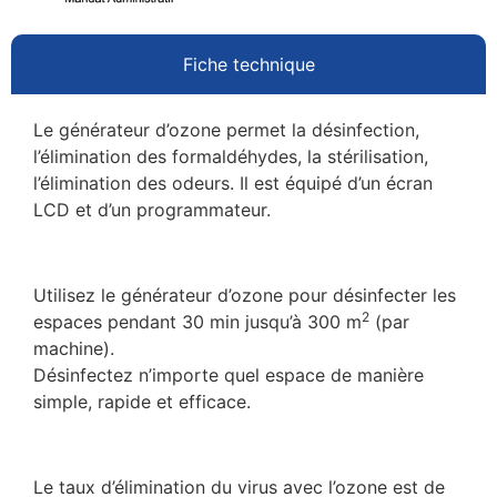
Fiche technique
Le générateur d’ozone permet la désinfection,
l’élimination des formaldéhydes, la stérilisation,
l’élimination des odeurs. Il est équipé d’un écran
LCD et d’un programmateur.
Utilisez le générateur d’ozone pour désinfecter les
2
espaces pendant 30 min jusqu’à 300 m
(par
machine).
Désinfectez n’importe quel espace de manière
simple, rapide et efficace.
Le taux d’élimination du virus avec l’ozone est de