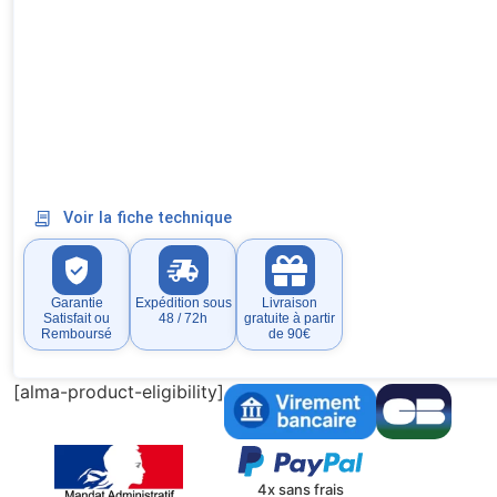
Voir la fiche technique
Garantie
Expédition sous
Livraison
Satisfait ou
48 / 72h
gratuite à partir
Remboursé
de 90€
[alma-product-eligibility]
4x sans frais