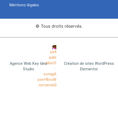
Mentions légales
© Tous droits réservés.
Agence Web Key Idea
Création de sites WordPress
Studio
Elementor