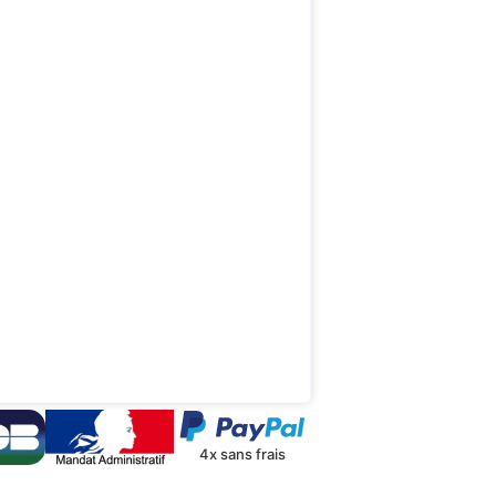
4x sans frais