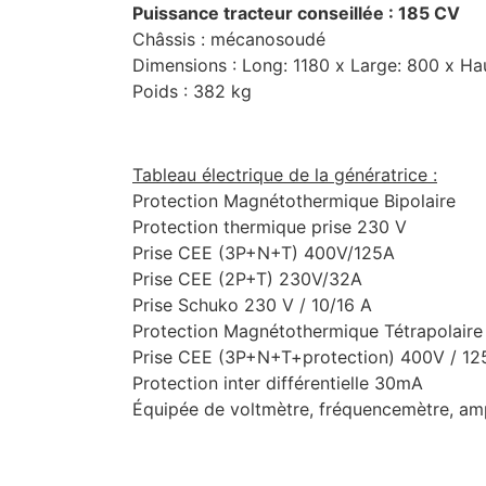
Puissance tracteur conseillée : 185 CV
Châssis : mécanosoudé
Dimensions : Long: 1180 x Large: 800 x H
Poids : 382 kg
Tableau électrique de la génératrice :
Protection Magnétothermique Bipolaire
Protection thermique prise 230 V
Prise CEE (3P+N+T) 400V/125A
Prise CEE (2P+T) 230V/32A
Prise Schuko 230 V / 10/16 A
Protection Magnétothermique Tétrapolaire
Prise CEE (3P+N+T+protection) 400V / 12
Protection inter différentielle 30mA
Équipée de voltmètre, fréquencemètre, am