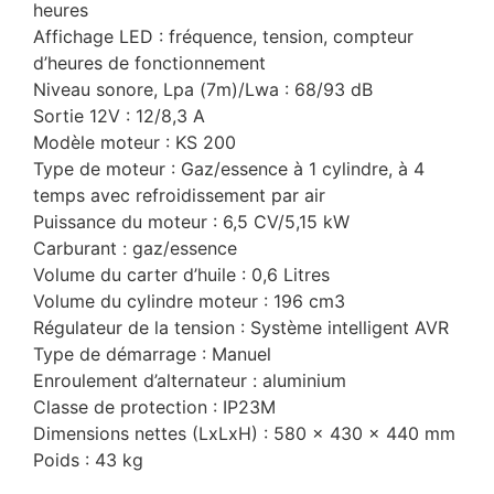
heures
Affichage LED : fréquence, tension, compteur
d’heures de fonctionnement
Niveau sonore, Lpa (7m)/Lwa : 68/93 dB
Sortie 12V : 12/8,3 A
Modèle moteur : KS 200
Type de moteur : Gaz/essence à 1 cylindre, à 4
temps avec refroidissement par air
Puissance du moteur : 6,5 CV/5,15 kW
Carburant : gaz/essence
Volume du carter d’huile : 0,6 Litres
Volume du cylindre moteur : 196 cm3
Régulateur de la tension : Système intelligent AVR
Type de démarrage : Manuel
Enroulement d’alternateur : aluminium
Classe de protection : IP23M
Dimensions nettes (LxLxH) : 580 × 430 × 440 mm
Poids : 43 kg