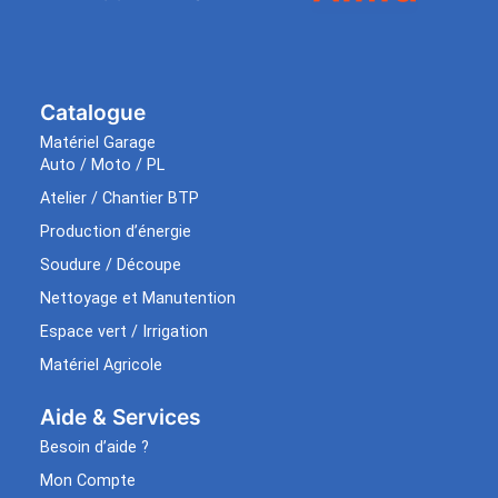
Catalogue
Matériel Garage
Auto / Moto / PL
Atelier / Chantier BTP
Production d’énergie
Soudure / Découpe
Nettoyage et Manutention
Espace vert / Irrigation
Matériel Agricole
Aide & Services​
Besoin d’aide ?
Mon Compte