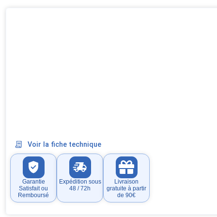
Voir la fiche technique
Garantie
Expédition sous
Livraison
Satisfait ou
48 / 72h
gratuite à partir
Remboursé
de 90€