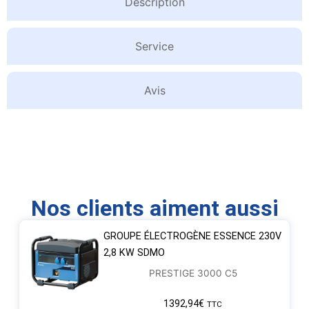
Description
Service
Avis
Nos clients aiment aussi
GROUPE ÉLECTROGÈNE ESSENCE 230V
2,8 KW SDMO
PRESTIGE 3000 C5
1392,94
€
TTC