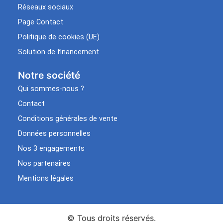
Réseaux sociaux
Page Contact
Politique de cookies (UE)
Solution de financement
Notre société
Qui sommes-nous ?
Contact
Conditions générales de vente
Données personnelles
Nos 3 engagements
Nos partenaires
Mentions légales
© Tous droits réservés.