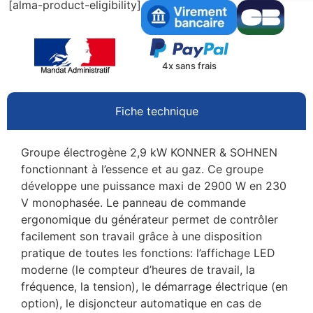
[alma-product-eligibility]
4x sans frais
Fiche technique
Groupe électrogène 2,9 kW KONNER & SOHNEN
fonctionnant à l’essence et au gaz. Ce groupe
développe une puissance maxi de 2900 W en 230
V monophasée. Le panneau de commande
ergonomique du générateur permet de contrôler
facilement son travail grâce à une disposition
pratique de toutes les fonctions: l’affichage LED
moderne (le compteur d’heures de travail, la
fréquence, la tension), le démarrage électrique (en
option), le disjoncteur automatique en cas de