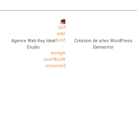
Agence Web Key Idea
Création de sites WordPress
Studio
Elementor