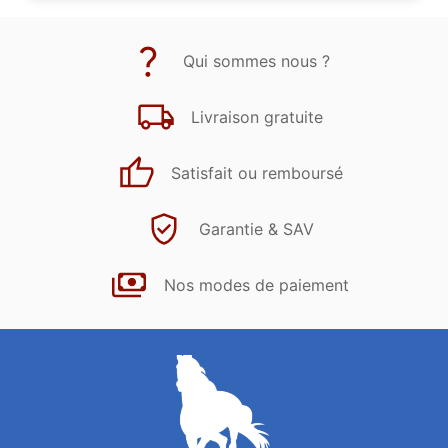
Qui sommes nous ?
Livraison gratuite
Satisfait ou remboursé
Garantie & SAV
Nos modes de paiement