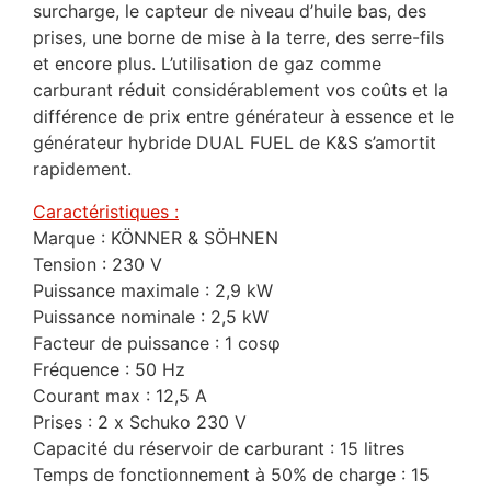
surcharge, le capteur de niveau d’huile bas, des
prises, une borne de mise à la terre, des serre-fils
et encore plus. L’utilisation de gaz comme
carburant réduit considérablement vos coûts et la
différence de prix entre générateur à essence et le
générateur hybride DUAL FUEL de K&S s’amortit
rapidement.
Caractéristiques :
Marque : KÖNNER & SÖHNEN
Tension : 230 V
Puissance maximale : 2,9 kW
Puissance nominale : 2,5 kW
Facteur de puissance : 1 cosφ
Fréquence : 50 Hz
Courant max : 12,5 A
Prises : 2 x Schuko 230 V
Capacité du réservoir de carburant : 15 litres
Temps de fonctionnement à 50% de charge : 15