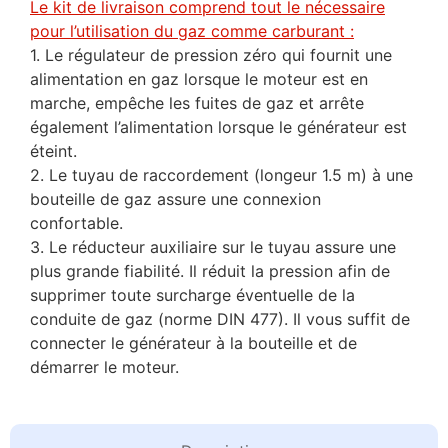
Le kit de livraison comprend tout le nécessaire
pour l’utilisation du gaz comme carburant :
1. Le régulateur de pression zéro qui fournit une
alimentation en gaz lorsque le moteur est en
marche, empêche les fuites de gaz et arrête
également l’alimentation lorsque le générateur est
éteint.
2. Le tuyau de raccordement (longeur 1.5 m) à une
bouteille de gaz assure une connexion
confortable.
3. Le réducteur auxiliaire sur le tuyau assure une
plus grande fiabilité. Il réduit la pression afin de
supprimer toute surcharge éventuelle de la
conduite de gaz (norme DIN 477). Il vous suffit de
connecter le générateur à la bouteille et de
démarrer le moteur.