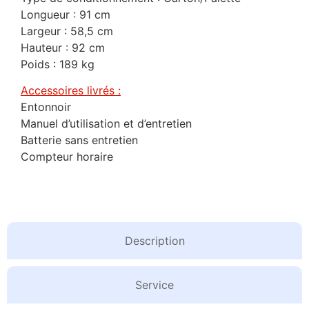
Longueur : 91 cm
Largeur : 58,5 cm
Hauteur : 92 cm
Poids : 189 kg
Accessoires livrés :
Entonnoir
Manuel d’utilisation et d’entretien
Batterie sans entretien
Compteur horaire
Description
Service