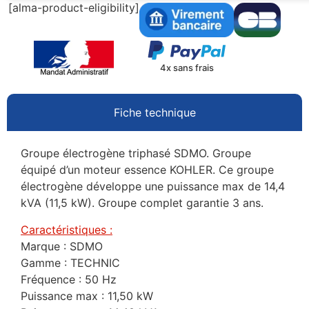
[alma-product-eligibility]
4x sans frais
Fiche technique
Groupe électrogène triphasé SDMO. Groupe
équipé d’un moteur essence KOHLER. Ce groupe
électrogène développe une puissance max de 14,4
kVA (11,5 kW). Groupe complet garantie 3 ans.
Caractéristiques :
Marque : SDMO
Gamme : TECHNIC
Fréquence : 50 Hz
Puissance max : 11,50 kW