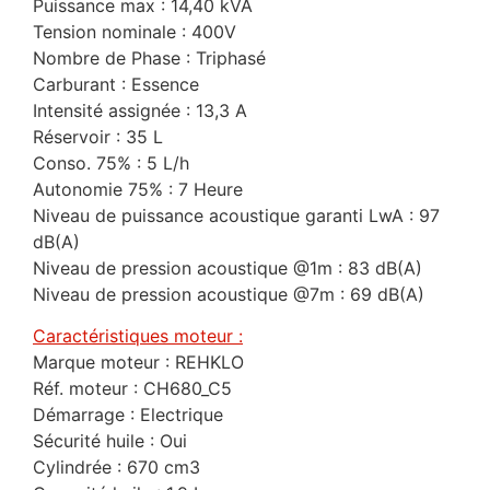
Puissance max : 14,40 kVA
Tension nominale : 400V
Nombre de Phase : Triphasé
Carburant : Essence
Intensité assignée : 13,3 A
Réservoir : 35 L
Conso. 75% : 5 L/h
Autonomie 75% : 7 Heure
Niveau de puissance acoustique garanti LwA : 97
dB(A)
Niveau de pression acoustique @1m : 83 dB(A)
Niveau de pression acoustique @7m : 69 dB(A)
Caractéristiques moteur :
Marque moteur : REHKLO
Réf. moteur : CH680_C5
Démarrage : Electrique
Sécurité huile : Oui
Cylindrée : 670 cm3