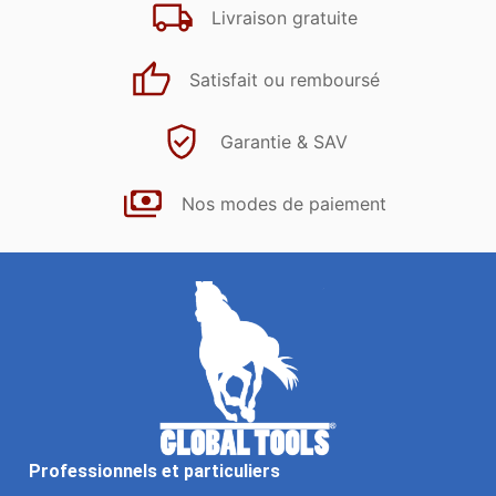
Livraison gratuite
Satisfait ou remboursé
Garantie & SAV
Nos modes de paiement
Professionnels et particuliers