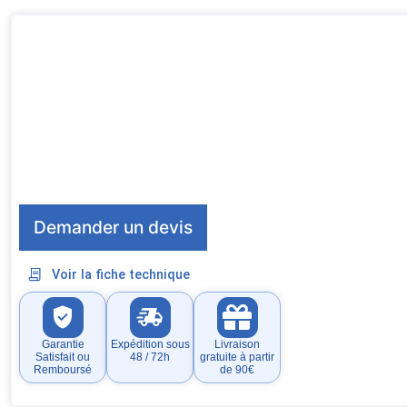
Demander un devis
Voir la fiche technique
Garantie
Expédition sous
Livraison
Satisfait ou
48 / 72h
gratuite à partir
Remboursé
de 90€