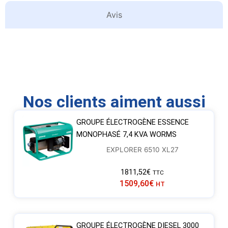
Avis
Nos clients aiment aussi
GROUPE ÉLECTROGÈNE ESSENCE
MONOPHASÉ 7,4 KVA WORMS
EXPLORER 6510 XL27
1811,52
€
TTC
1509,60
€
HT
GROUPE ÉLECTROGÈNE DIESEL 3000