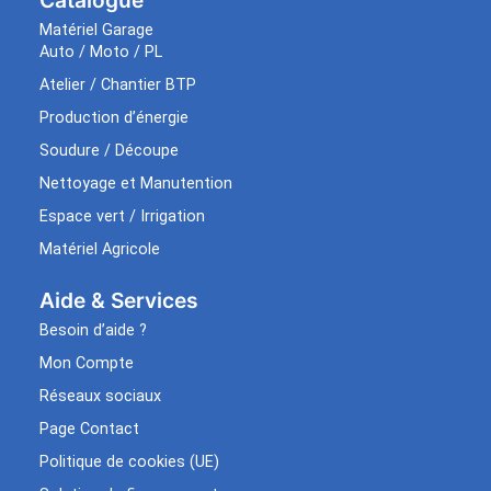
Matériel Garage
Auto / Moto / PL
Atelier / Chantier BTP
Production d’énergie
Soudure / Découpe
Nettoyage et Manutention
Espace vert / Irrigation
Matériel Agricole
Aide & Services​
Besoin d’aide ?
Mon Compte
Réseaux sociaux
Page Contact
Politique de cookies (UE)