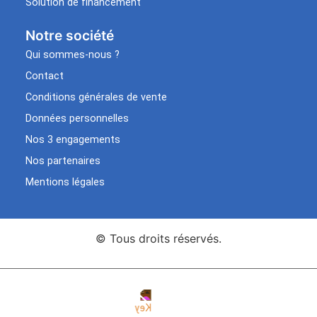
Solution de financement
Notre société
Qui sommes-nous ?
Contact
Conditions générales de vente
Données personnelles
Nos 3 engagements
Nos partenaires
Mentions légales
© Tous droits réservés.