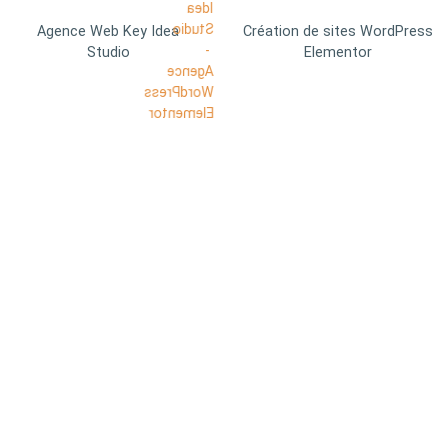
Agence Web Key Idea
Création de sites WordPress
Studio
Elementor