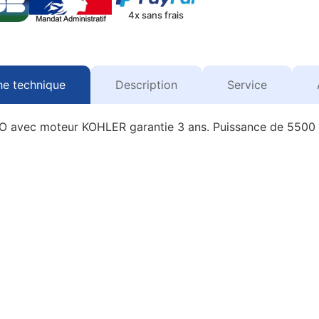
4x sans frais
he technique
Description
Service
O avec moteur KOHLER garantie 3 ans. Puissance de 5500