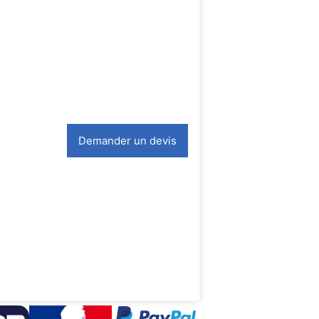
Demander un devis