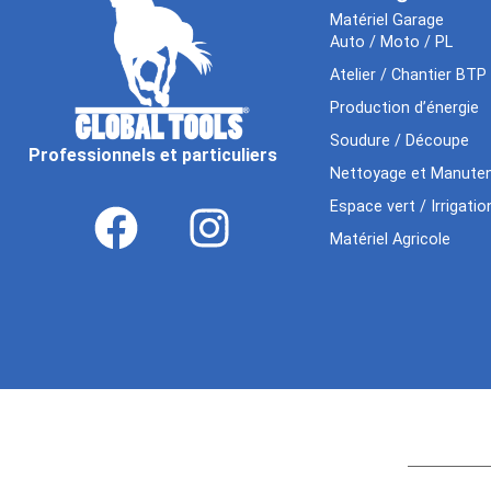
Matériel Garage
Auto / Moto / PL
Atelier / Chantier BTP
Production d’énergie
Soudure / Découpe
Professionnels et particuliers
Nettoyage et Manuten
Espace vert / Irrigatio
Matériel Agricole