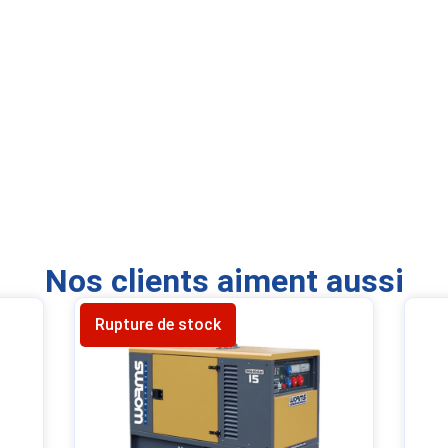
Nos clients aiment aussi
Rupture de stock