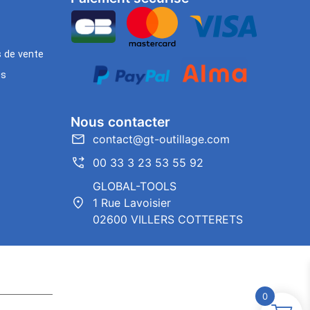
s de vente
es
Nous contacter
contact@gt-outillage.com
00 33 3 23 53 55 92
GLOBAL-TOOLS
1 Rue Lavoisier
02600 VILLERS COTTERETS
0