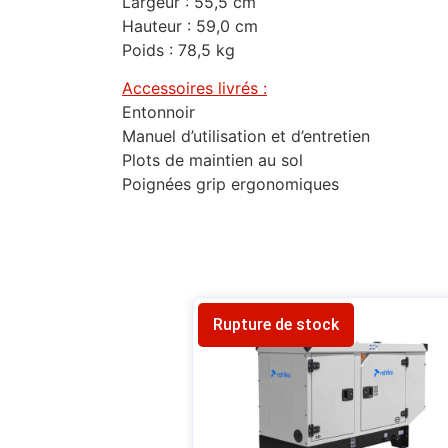
Largeur : 55,5 cm
Hauteur : 59,0 cm
Poids : 78,5 kg
Accessoires livrés :
Entonnoir
Manuel d’utilisation et d’entretien
Plots de maintien au sol
Poignées grip ergonomiques
Rupture de stock