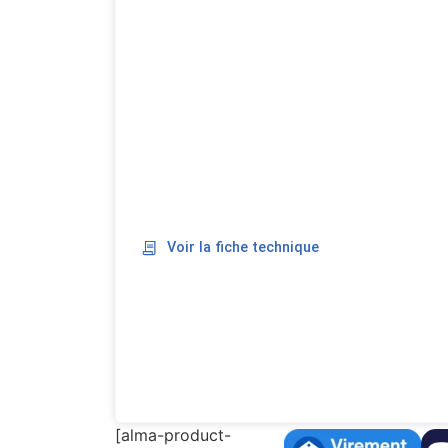
Voir la fiche technique
[alma-product-