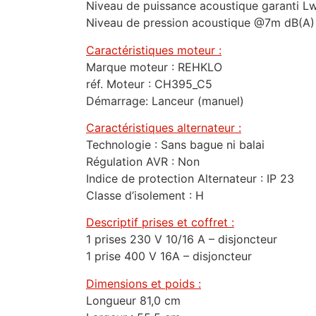
Niveau de puissance acoustique garanti L
Niveau de pression acoustique @7m dB(A)
Caractéristiques moteur :
Marque moteur : REHKLO
réf. Moteur : CH395_C5
Démarrage: Lanceur (manuel)
Caractéristiques alternateur :
Technologie : Sans bague ni balai
Régulation AVR : Non
Indice de protection Alternateur : IP 23
Classe d’isolement : H
Descriptif prises et coffret :
1 prises 230 V 10/16 A – disjoncteur
1 prise 400 V 16A – disjoncteur
Dimensions et poids :
Longueur 81,0 cm