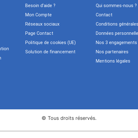
Besoin d’aide ?
Qui sommes-nous ?
Mon Compte
Contact
Réseaux sociaux
Conditions générale
Page Contact
Données personnell
Politique de cookies (UE)
Nos 3 engagements
tion
Solution de financement
Nos partenaires
n
Mentions légales
© Tous droits réservés.