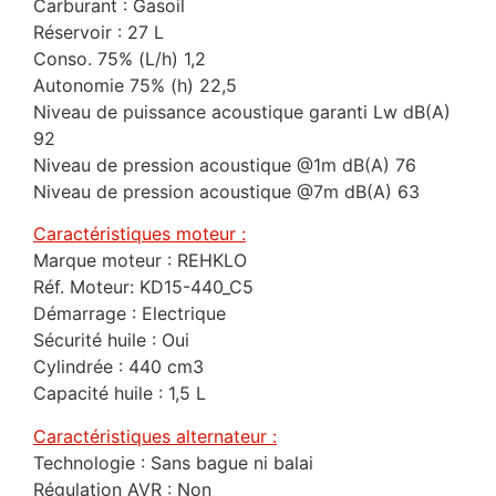
Carburant : Gasoil
Réservoir : 27 L
Conso. 75% (L/h) 1,2
Autonomie 75% (h) 22,5
Niveau de puissance acoustique garanti Lw dB(A)
92
Niveau de pression acoustique @1m dB(A) 76
Niveau de pression acoustique @7m dB(A) 63
Caractéristiques moteur :
Marque moteur : REHKLO
Réf. Moteur: KD15-440_C5
Démarrage : Electrique
Sécurité huile : Oui
Cylindrée : 440 cm3
Capacité huile : 1,5 L
Caractéristiques alternateur :
Technologie : Sans bague ni balai
Régulation AVR : Non