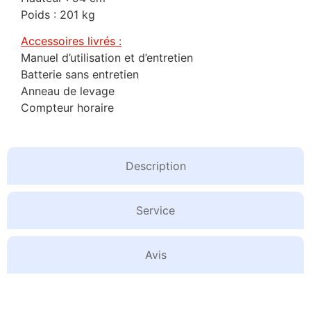
Poids : 201 kg
Accessoires livrés :
Manuel d’utilisation et d’entretien
Batterie sans entretien
Anneau de levage
Compteur horaire
Description
Service
Avis