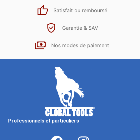
Satisfait ou remboursé
Garantie & SAV
Nos modes de paiement
Professionnels et particuliers