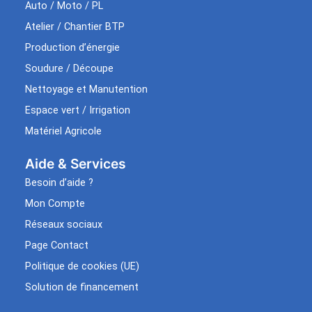
Auto / Moto / PL
Atelier / Chantier BTP
Production d’énergie
Soudure / Découpe
Nettoyage et Manutention
Espace vert / Irrigation
Matériel Agricole
Aide & Services​
Besoin d’aide ?
Mon Compte
Réseaux sociaux
Page Contact
Politique de cookies (UE)
Solution de financement