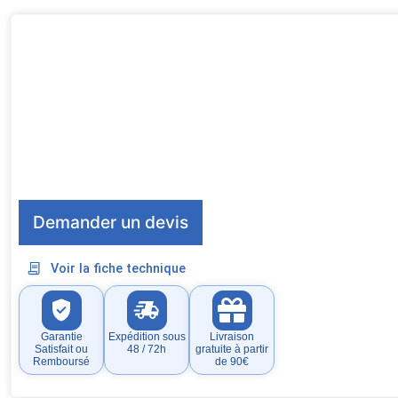
Demander un devis
Voir la fiche technique
Garantie
Expédition sous
Livraison
Satisfait ou
48 / 72h
gratuite à partir
Remboursé
de 90€