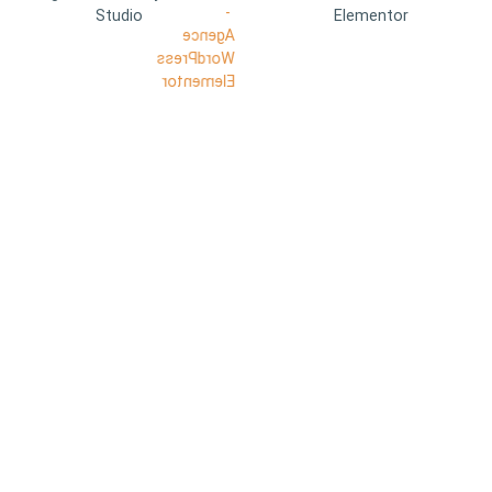
Studio
Elementor