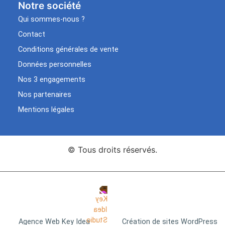
Notre société
Qui sommes-nous ?
Contact
Conditions générales de vente
Données personnelles
Nos 3 engagements
Nos partenaires
Mentions légales
© Tous droits réservés.
Agence Web Key Idea
Création de sites WordPress