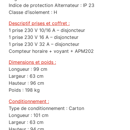
Indice de protection Alternateur : IP 23
Classe d’isolement : H
Descriptif prises et coffret :
1 prise 230 V 10/16 A – disjoncteur
1 prise 230 V 16 A – disjoncteur
1 prise 230 V 32 A – disjoncteur
Compteur horaire + voyant + APM202
Dimensions et poids :
Longueur : 99 cm
Largeur : 63 cm
Hauteur : 96 cm
Poids : 198 kg
Conditionnement :
Type de conditionnement : Carton
Longueur : 101 cm
Largeur : 63 cm
Hauteur : 94 cm