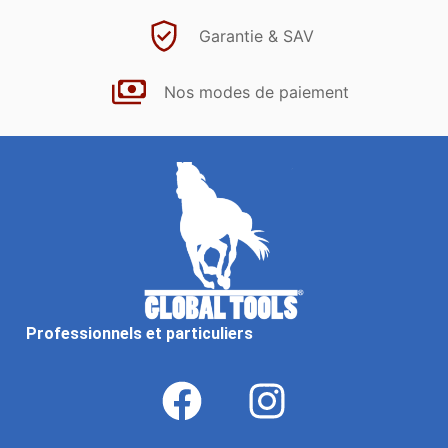
Garantie & SAV
Nos modes de paiement
Professionnels et particuliers