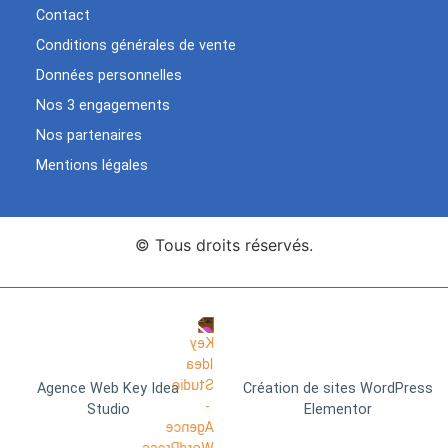
Contact
Conditions générales de vente
Données personnelles
Nos 3 engagements
Nos partenaires
Mentions légales
© Tous droits réservés.
Agence Web Key Idea
Création de sites WordPress
Studio
Elementor