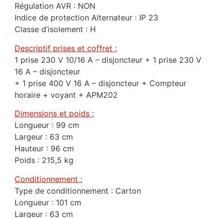
Régulation AVR : NON
Indice de protection Alternateur : IP 23
Classe d’isolement : H
Descriptif prises et coffret :
1 prise 230 V 10/16 A – disjoncteur + 1 prise 230 V
16 A – disjoncteur
+ 1 prise 400 V 16 A – disjoncteur + Compteur
horaire + voyant + APM202
Dimensions et poids :
Longueur : 99 cm
Largeur : 63 cm
Hauteur : 96 cm
Poids : 215,5 kg
Conditionnement :
Type de conditionnement : Carton
Longueur : 101 cm
Largeur : 63 cm