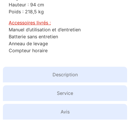
Hauteur : 94 cm
Poids : 218,5 kg
Accessoires livrés :
Manuel d’utilisation et d’entretien
Batterie sans entretien
Anneau de levage
Compteur horaire
Description
Service
Avis