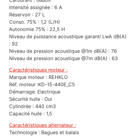
Intensité assignée : 6 A
Réservoir : 27 L
Conso. 75% : 1,2 (L/H)
Autonomie 75% : 22,5 H
Niveau de puissance acoustique garanti LwA dB(A)
: 92
Niveau de pression acoustique @1m dB(A) : 76
Niveau de pression acoustique @7m dB(A) : 63
Caractéristiques moteur :
Marque moteur : REHKLO
Réf. moteur :KD-15-440E_C5
Démarrage: Electrique
Sécurité huile : Oui
Cylindrée : 440 cm3
Capacité huile : 1,5
Caractéristiques alternateur :
Technologie : Bagues et balais