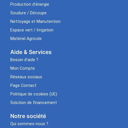
Production d’énergie
Soudure / Découpe
Nettoyage et Manutention
Espace vert / Irrigation
Matériel Agricole
Aide & Services​
Besoin d’aide ?
Mon Compte
Réseaux sociaux
Page Contact
Politique de cookies (UE)
Solution de financement
Notre société
Qui sommes-nous ?