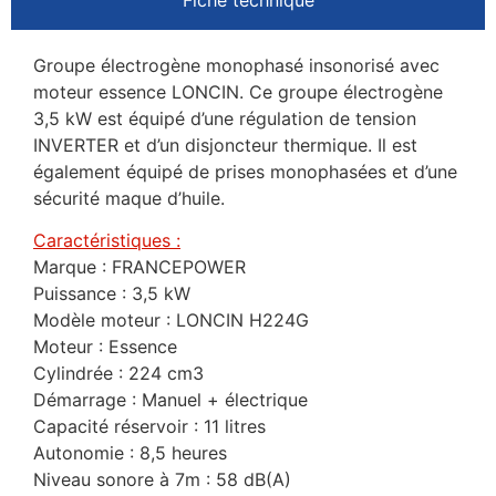
Groupe électrogène monophasé insonorisé avec
moteur essence LONCIN. Ce groupe électrogène
3,5 kW est équipé d’une régulation de tension
INVERTER et d’un disjoncteur thermique. Il est
également équipé de prises monophasées et d’une
sécurité maque d’huile.
Caractéristiques :
Marque : FRANCEPOWER
Puissance : 3,5 kW
Modèle moteur : LONCIN H224G
Moteur : Essence
Cylindrée : 224 cm3
Démarrage : Manuel + électrique
Capacité réservoir : 11 litres
Autonomie : 8,5 heures
Niveau sonore à 7m : 58 dB(A)