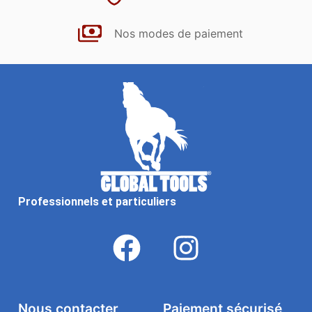
Nos modes de paiement
Professionnels et particuliers
Nous contacter
Paiement sécurisé