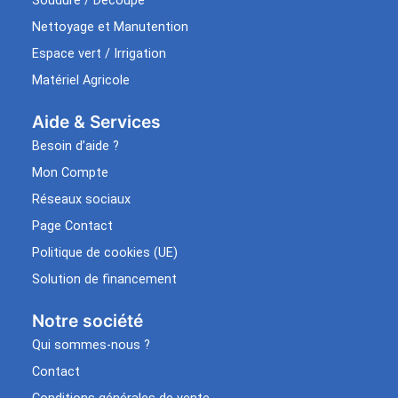
Soudure / Découpe
Nettoyage et Manutention
Espace vert / Irrigation
Matériel Agricole
Aide & Services​
Besoin d’aide ?
Mon Compte
Réseaux sociaux
Page Contact
Politique de cookies (UE)
Solution de financement
Notre société
Qui sommes-nous ?
Contact