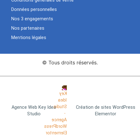
Conditions générales de vente
Données personnelles
Nos 3 engagements
Nos partenaires
Mentions légales
© Tous droits réservés.
Agence Web Key Idea
Création de sites WordPress
Studio
Elementor