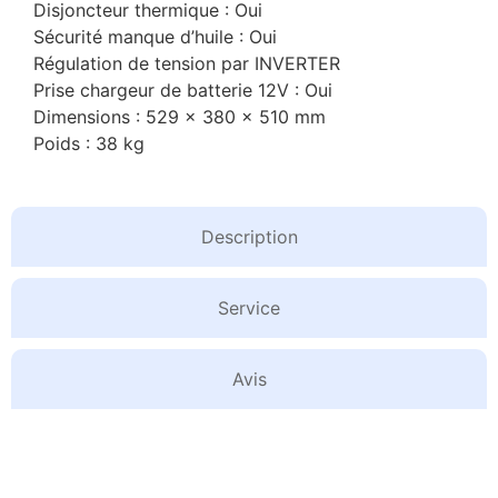
Disjoncteur thermique : Oui
Sécurité manque d’huile : Oui
Régulation de tension par INVERTER
Prise chargeur de batterie 12V : Oui
Dimensions : 529 x 380 x 510 mm
Poids : 38 kg
Description
Service
Avis