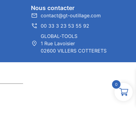
Nous contacter
contact@gt-outillage.com
00 33 3 23 53 55 92
GLOBAL-TOOLS
1 Rue Lavoisier
02600 VILLERS COTTERETS
0
ntor