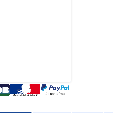
4x sans frais