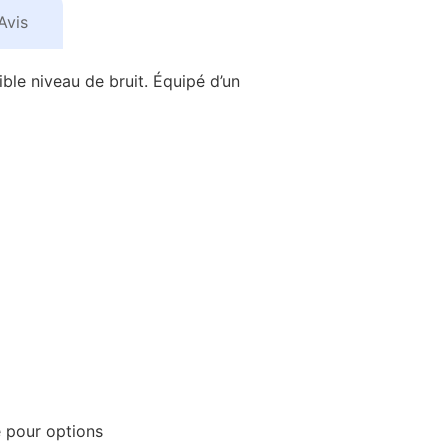
Avis
ble niveau de bruit. Équipé d’un
 pour options