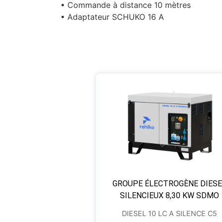
• Commande à distance 10 mètres
• Adaptateur SCHUKO 16 A
GROUPE ÉLECTROGÈNE DIESE
SILENCIEUX 8,30 KW SDMO
DIESEL 10 LC A SILENCE C5