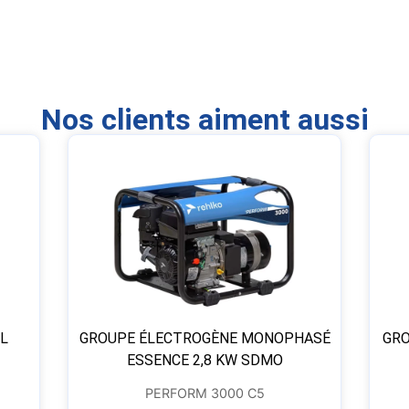
Nos clients aiment aussi
L
GROUPE ÉLECTROGÈNE MONOPHASÉ
GRO
ESSENCE 2,8 KW SDMO
PERFORM 3000 C5