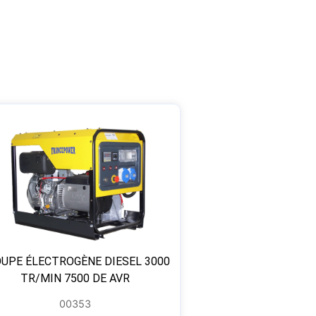
UPE ÉLECTROGÈNE DIESEL 3000
TR/MIN 7500 DE AVR
00353