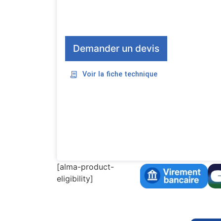
Demander un devis
Voir la fiche technique
[alma-product-
eligibility]