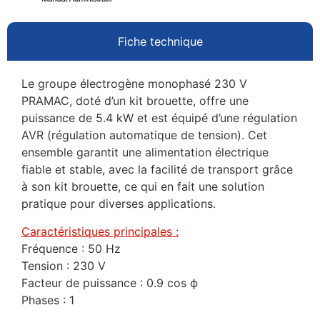
Fiche technique
Le groupe électrogène monophasé 230 V
PRAMAC, doté d’un kit brouette, offre une
puissance de 5.4 kW et est équipé d’une régulation
AVR (régulation automatique de tension). Cet
ensemble garantit une alimentation électrique
fiable et stable, avec la facilité de transport grâce
à son kit brouette, ce qui en fait une solution
pratique pour diverses applications.
Caractéristiques principales :
Fréquence : 50 Hz
Tension : 230 V
Facteur de puissance : 0.9 cos ϕ
Phases : 1