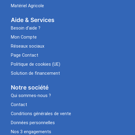
Matériel Agricole
Aide & Services​
Besoin d’aide ?
Mon Compte
Réseaux sociaux
Page Contact
Politique de cookies (UE)
Solution de financement
Notre société
Qui sommes-nous ?
Contact
Conditions générales de vente
Données personnelles
Nos 3 engagements