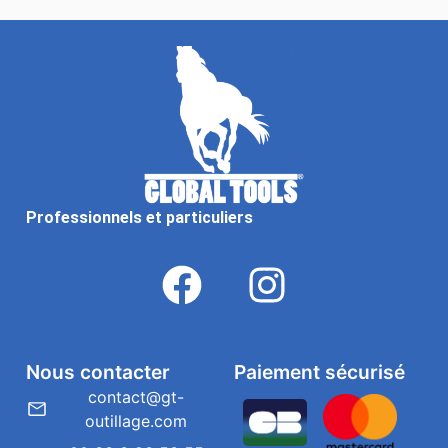
Professionnels et particuliers
Nous contacter
Paiement sécurisé
contact@gt-
outillage.com