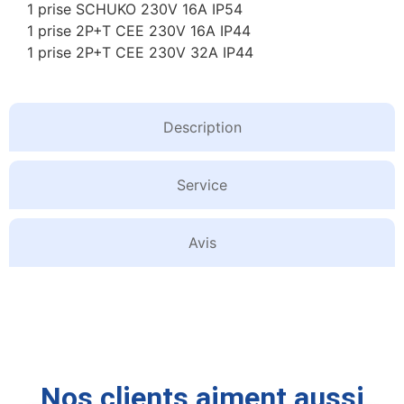
1 prise SCHUKO 230V 16A IP54
1 prise 2P+T CEE 230V 16A IP44
1 prise 2P+T CEE 230V 32A IP44
Description
Service
Avis
Nos clients aiment aussi