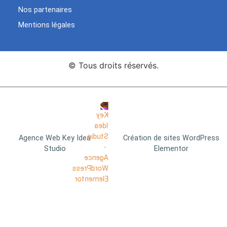
Nos partenaires
Mentions légales
© Tous droits réservés.
Agence Web Key Idea
Création de sites WordPress
Studio
Elementor