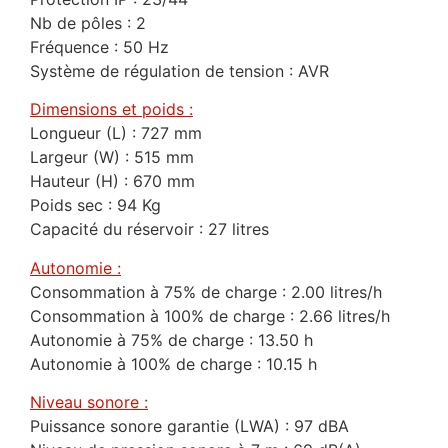
Nb de pôles : 2
Fréquence : 50 Hz
Système de régulation de tension : AVR
Dimensions et poids :
Longueur (L) : 727 mm
Largeur (W) : 515 mm
Hauteur (H) : 670 mm
Poids sec : 94 Kg
Capacité du réservoir : 27 litres
Autonomie :
Consommation à 75% de charge : 2.00 litres/h
Consommation à 100% de charge : 2.66 litres/h
Autonomie à 75% de charge : 13.50 h
Autonomie à 100% de charge : 10.15 h
Niveau sonore :
Puissance sonore garantie (LWA) : 97 dBA