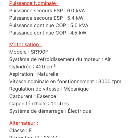
Puissance Nominale :
Puissance secours ESP : 6.0 kVA
Puissance secours ESP : 5.4 kW
Puissance continue COP : 5.0 kVA
Puissance continue COP : 4.5 kW
Motorisation :
Modèle : SR190F
Système de refroidissement du moteur : Air
Cylindrée : 420 cm³
Aspiration : Naturelle
Vitesse nominale en fonctionnement : 3000 tpm
Régulation de vitesse : Mécanique
Carburant : Essence
Capacité d’huile : 1.1 litres
Système de démarrage : Électrique
Alternateur :
Classe : F
Protection IP : 23/44