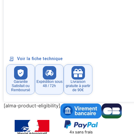
Voir la fiche technique
Garantie
Expédition sous
Livraison
Satisfait ou
48 / 72h
gratuite à partir
Remboursé
de 90€
[alma-product-eligibility]
4x sans frais