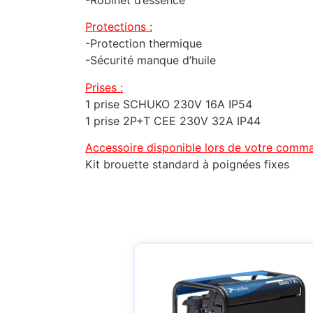
Protections :
-Protection thermique
-Sécurité manque d’huile
Prises :
1 prise SCHUKO 230V 16A IP54
1 prise 2P+T CEE 230V 32A IP44
Accessoire disponible lors de votre comman
Kit brouette standard à poignées fixes