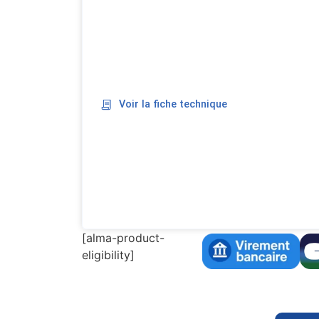
Voir la fiche technique
[alma-product-
eligibility]