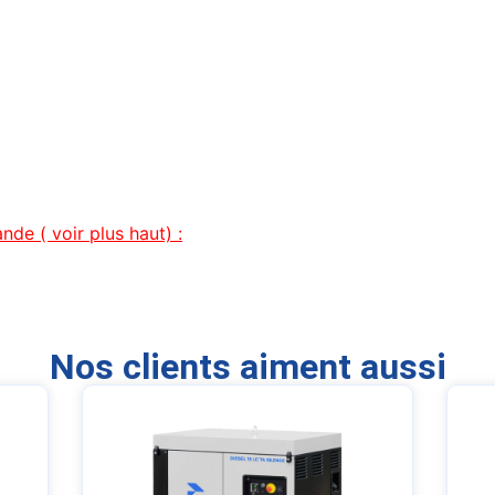
de ( voir plus haut) :
Nos clients aiment aussi