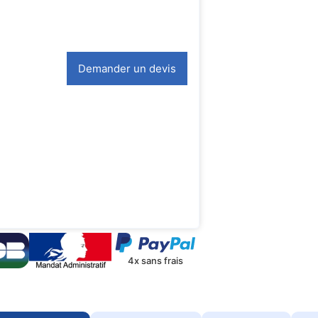
Demander un devis
4x sans frais