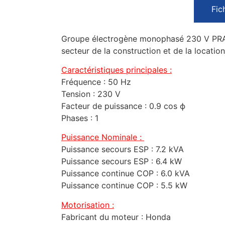
Fic
Groupe électrogène monophasé 230 V PRAMA
secteur de la construction et de la locatio
Caractéristiques principales :
Fréquence : 50 Hz
Tension : 230 V
Facteur de puissance : 0.9 cos ϕ
Phases : 1
Puissance Nominale :
Puissance secours ESP : 7.2 kVA
Puissance secours ESP : 6.4 kW
Puissance continue COP : 6.0 kVA
Puissance continue COP : 5.5 kW
Motorisation :
Fabricant du moteur : Honda