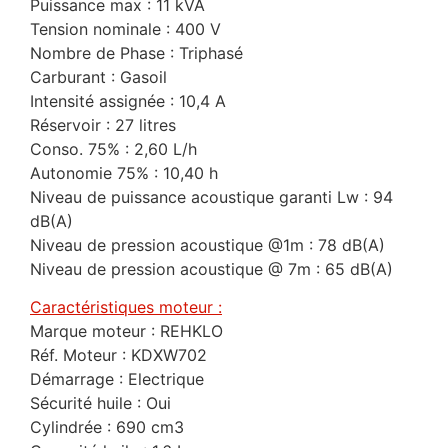
Puissance max : 11 kVA
Tension nominale : 400 V
Nombre de Phase : Triphasé
Carburant : Gasoil
Intensité assignée : 10,4 A
Réservoir : 27 litres
Conso. 75% : 2,60 L/h
Autonomie 75% : 10,40 h
Niveau de puissance acoustique garanti Lw : 94
dB(A)
Niveau de pression acoustique @1m : 78 dB(A)
Niveau de pression acoustique @ 7m : 65 dB(A)
Caractéristiques moteur :
Marque moteur : REHKLO
Réf. Moteur : KDXW702
Démarrage : Electrique
Sécurité huile : Oui
Cylindrée : 690 cm3