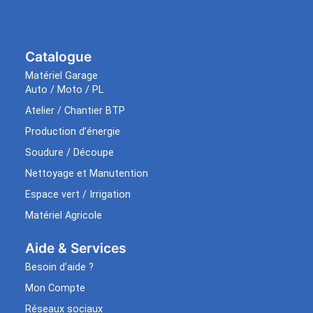
Catalogue
Matériel Garage
Auto / Moto / PL
Atelier / Chantier BTP
Production d’énergie
Soudure / Découpe
Nettoyage et Manutention
Espace vert / Irrigation
Matériel Agricole
Aide & Services​
Besoin d’aide ?
Mon Compte
Réseaux sociaux