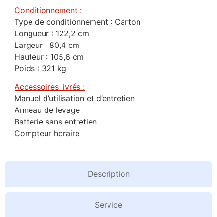
Conditionnement :
Type de conditionnement : Carton
Longueur : 122,2 cm
Largeur : 80,4 cm
Hauteur : 105,6 cm
Poids : 321 kg
Accessoires livrés :
Manuel d’utilisation et d’entretien
Anneau de levage
Batterie sans entretien
Compteur horaire
Description
Service