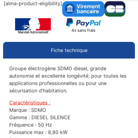
[alma-product-eligibility]
4x sans frais
Fiche technique
Groupe électrogène SDMO diesel, grande
autonomie et excellente longévité, pour toutes les
applications professionnelles ou pour une
sécurisation d’habitation.
Caractéristiques :
Marque : SDMO
Gamme : DIESEL SILENCE
Fréquence : 50 Hz
Puissance max : 8,80 kW