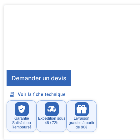
Demander un devis
Voir la fiche technique
Garantie
Expédition sous
Livraison
Satisfait ou
48 / 72h
gratuite à partir
Remboursé
de 90€