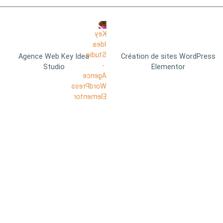
Agence Web Key Idea
Création de sites WordPress
Studio
Elementor