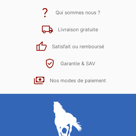
Qui sommes nous ?
Livraison gratuite
Satisfait ou remboursé
Garantie & SAV
Nos modes de paiement