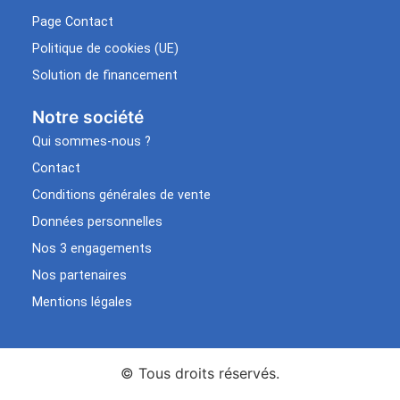
Page Contact
Politique de cookies (UE)
Solution de financement
Notre société
Qui sommes-nous ?
Contact
Conditions générales de vente
Données personnelles
Nos 3 engagements
Nos partenaires
Mentions légales
© Tous droits réservés.