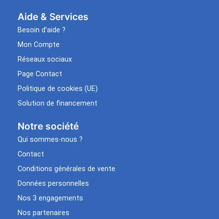
Aide & Services​
Besoin d’aide ?
Mon Compte
Réseaux sociaux
Page Contact
Politique de cookies (UE)
Solution de financement
Notre société
Qui sommes-nous ?
Contact
Conditions générales de vente
Données personnelles
Nos 3 engagements
Nos partenaires