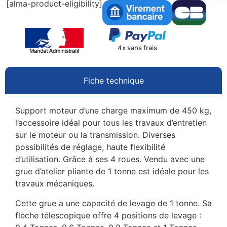
[alma-product-eligibility]
4x sans frais
Fiche technique
Support moteur d’une charge maximum de 450 kg,
l’accessoire idéal pour tous les travaux d’entretien
sur le moteur ou la transmission. Diverses
possibilités de réglage, haute flexibilité
d’utilisation. Grâce à ses 4 roues. Vendu avec une
grue d’atelier pliante de 1 tonne est idéale pour les
travaux mécaniques.
Cette grue a une capacité de levage de 1 tonne. Sa
flèche télescopique offre 4 positions de levage :