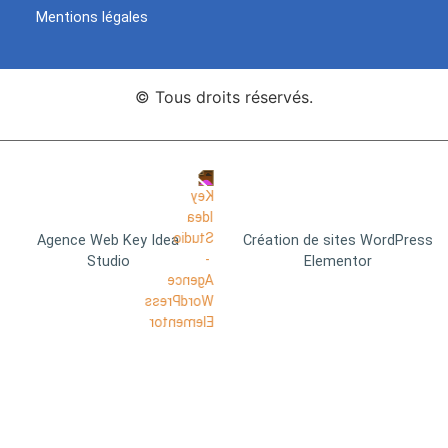
Mentions légales
© Tous droits réservés.
Agence Web Key Idea
Création de sites WordPress
Studio
Elementor