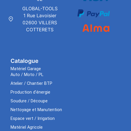
GLOBAL-TOOLS
1 Rue Lavoisier
02600 VILLERS
COTTERETS
Catalogue
Matériel Garage
Auto / Moto / PL
Atelier / Chantier BTP
Production d’énergie
Soudure / Découpe
Nettoyage et Manutention
Espace vert / Irrigation
Matériel Agricole