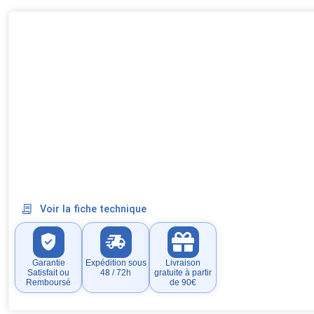
Voir la fiche technique
Garantie
Expédition sous
Livraison
Satisfait ou
48 / 72h
gratuite à partir
Remboursé
de 90€