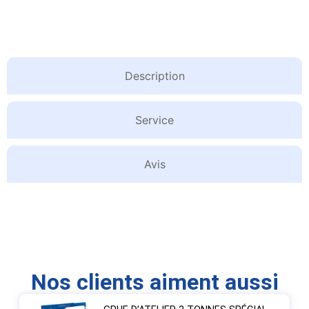
Description
Service
Avis
Nos clients aiment aussi