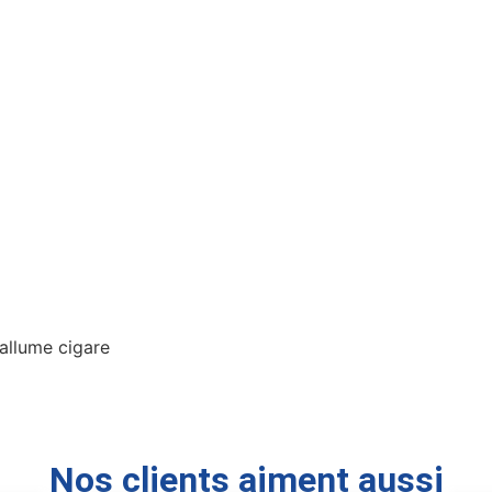
allume cigare
Nos clients aiment aussi