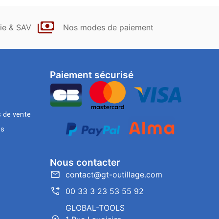
ie & SAV
Nos modes de paiement
Paiement sécurisé
s de vente
es
Nous contacter
contact@gt-outillage.com
00 33 3 23 53 55 92
GLOBAL-TOOLS