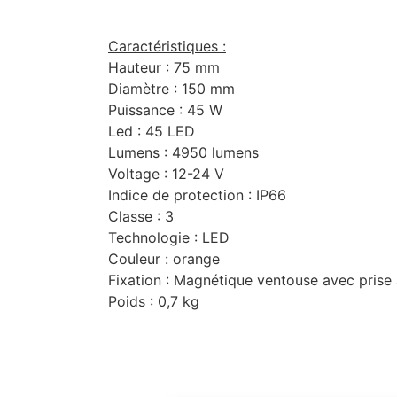
Caractéristiques :
Hauteur : 75 mm
Diamètre : 150 mm
Puissance : 45 W
Led : 45 LED
Lumens : 4950 lumens
Voltage : 12-24 V
Indice de protection : IP66
Classe : 3
Technologie : LED
Couleur : orange
Fixation : Magnétique ventouse avec prise 
Poids : 0,7 kg