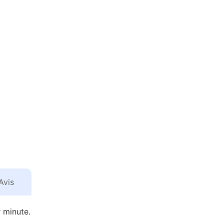
Avis
 minute.