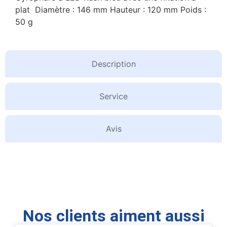
plat Diamètre : 146 mm Hauteur : 120 mm Poids :
50 g
Description
Service
Avis
Nos clients aiment aussi