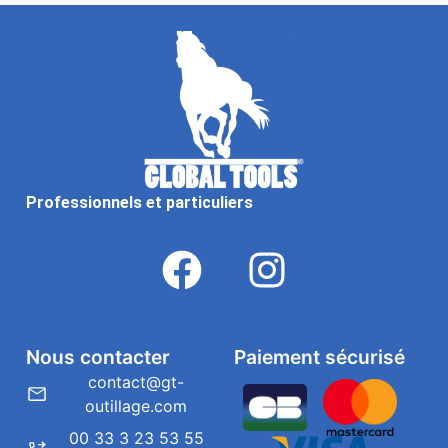
Professionnels et particuliers
Nous contacter
Paiement sécurisé
contact@gt-
outillage.com
00 33 3 23 53 55