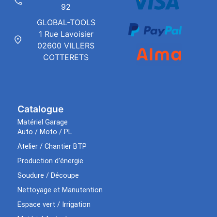
92
GLOBAL-TOOLS
1 Rue Lavoisier
02600 VILLERS
COTTERETS
Catalogue
Matériel Garage
Auto / Moto / PL
Atelier / Chantier BTP
Production d’énergie
Soudure / Découpe
Nettoyage et Manutention
Espace vert / Irrigation