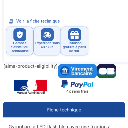
Voir la fiche technique
Garantie
Expédition sous
Livraison
Satisfait ou
48 / 72h
gratuite à partir
Remboursé
de 90€
[alma-product-eligibility]
4x sans frais
Fiche technique
Gyrophare à LED flash bleu avec une fixation à