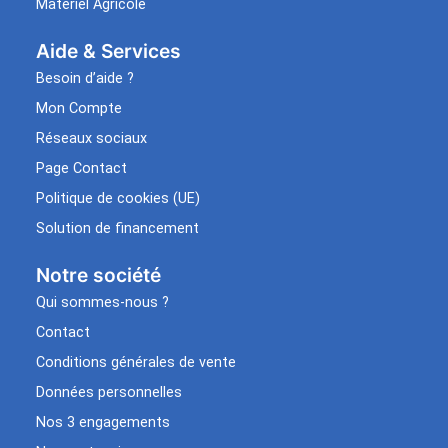
Matériel Agricole
Aide & Services​
Besoin d’aide ?
Mon Compte
Réseaux sociaux
Page Contact
Politique de cookies (UE)
Solution de financement
Notre société
Qui sommes-nous ?
Contact
Conditions générales de vente
Données personnelles
Nos 3 engagements