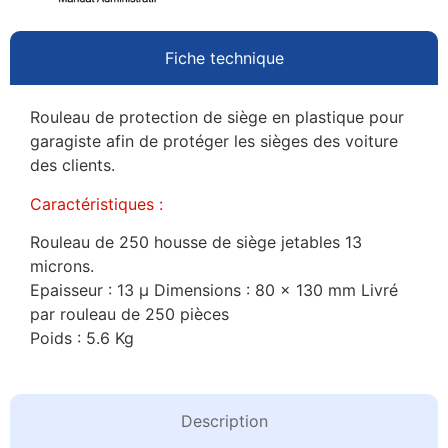
Fiche technique
Rouleau de protection de siège en plastique pour
garagiste afin de protéger les sièges des voiture
des clients.
Caractéristiques :
Rouleau de 250 housse de siège jetables 13
microns.
Epaisseur : 13 μ Dimensions : 80 x 130 mm Livré
par rouleau de 250 pièces
Poids : 5.6 Kg
Description