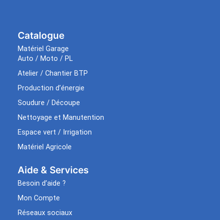
Catalogue
Matériel Garage
Auto / Moto / PL
Atelier / Chantier BTP
Production d’énergie
Soudure / Découpe
Nettoyage et Manutention
Espace vert / Irrigation
Matériel Agricole
Aide & Services​
Besoin d’aide ?
Mon Compte
Réseaux sociaux