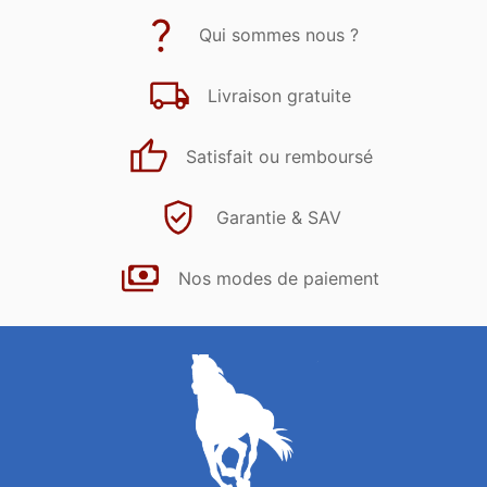
Qui sommes nous ?
Livraison gratuite
Satisfait ou remboursé
Garantie & SAV
Nos modes de paiement