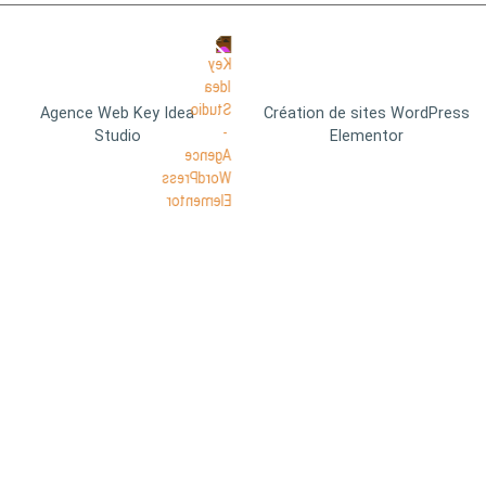
Agence Web Key Idea
Création de sites WordPress
Studio
Elementor