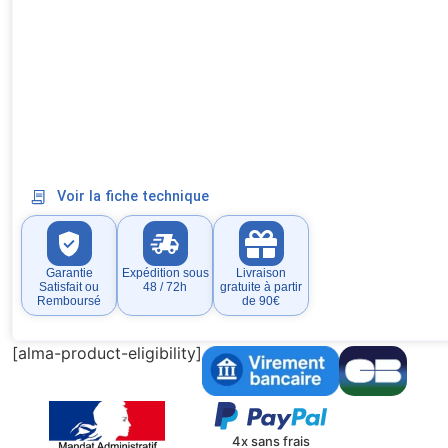
Voir la fiche technique
Garantie
Expédition sous
Livraison
Satisfait ou
48 / 72h
gratuite à partir
Remboursé
de 90€
[alma-product-eligibility]
4x sans frais