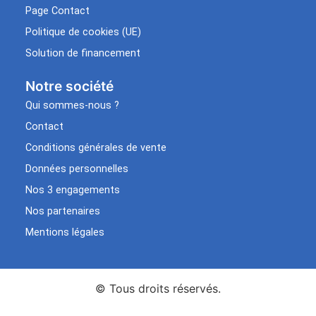
Page Contact
Politique de cookies (UE)
Solution de financement
Notre société
Qui sommes-nous ?
Contact
Conditions générales de vente
Données personnelles
Nos 3 engagements
Nos partenaires
Mentions légales
© Tous droits réservés.