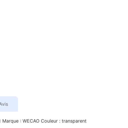
Avis
 : Marque : WECAO Couleur : transparent