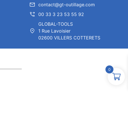
contact@gt-outillage.com
00 33 3 23 53 55 92
GLOBAL-TOOLS
1 Rue Lavoisier
02600 VILLERS COTTERETS
0
ntor