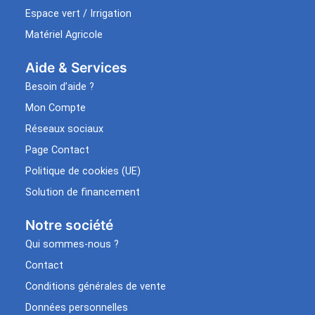
Espace vert / Irrigation
Matériel Agricole
Aide & Services​
Besoin d’aide ?
Mon Compte
Réseaux sociaux
Page Contact
Politique de cookies (UE)
Solution de financement
Notre société
Qui sommes-nous ?
Contact
Conditions générales de vente
Données personnelles