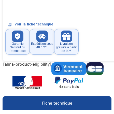
Voir la fiche technique
Garantie
Expédition sous
Livraison
Satisfait ou
48 / 72h
gratuite à partir
Remboursé
de 90€
[alma-product-eligibility]
4x sans frais
Fiche technique