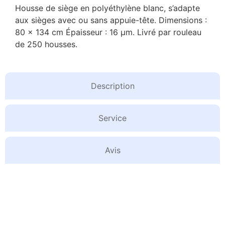
Housse de siège en polyéthylène blanc, s’adapte
aux sièges avec ou sans appuie-tête. Dimensions :
80 x 134 cm Épaisseur : 16 µm. Livré par rouleau
de 250 housses.
Description
Service
Avis