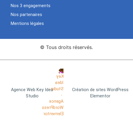
Nos 3 engagements
Nos partenaires
Mentions légales
© Tous droits réservés.
Agence Web Key Idea
Création de sites WordPress
Studio
Elementor