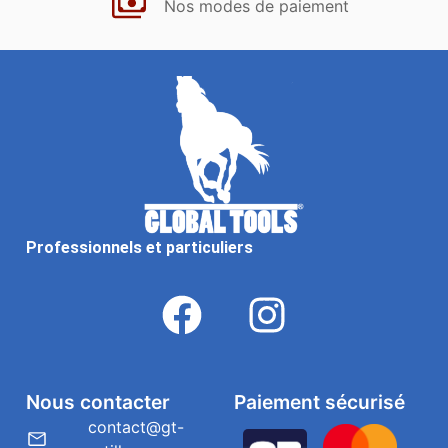
Nos modes de paiement
Professionnels et particuliers
Nous contacter
Paiement sécurisé
contact@gt-