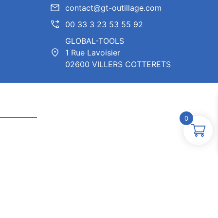
contact@gt-outillage.com
00 33 3 23 53 55 92
GLOBAL-TOOLS
1 Rue Lavoisier
02600 VILLERS COTTERETS
0
ntor