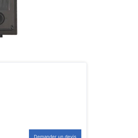
Demander un devis