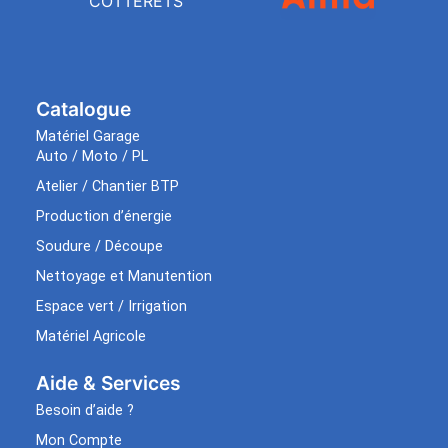
COTTERETS
Catalogue
Matériel Garage
Auto / Moto / PL
Atelier / Chantier BTP
Production d’énergie
Soudure / Découpe
Nettoyage et Manutention
Espace vert / Irrigation
Matériel Agricole
Aide & Services​
Besoin d’aide ?
Mon Compte