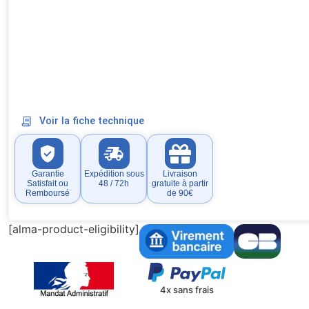
Voir la fiche technique
Garantie
Expédition sous
Livraison
Satisfait ou
48 / 72h
gratuite à partir
Remboursé
de 90€
[alma-product-eligibility]
4x sans frais