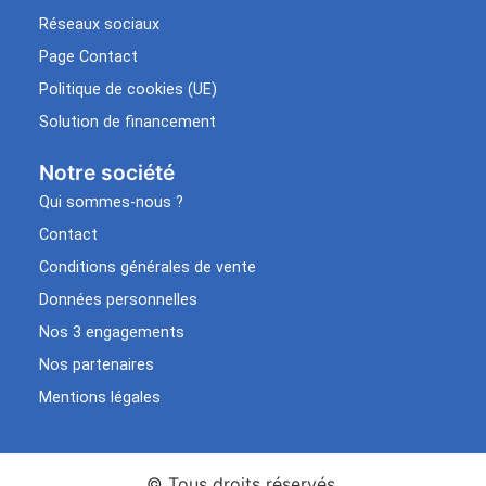
Réseaux sociaux
Page Contact
Politique de cookies (UE)
Solution de financement
Notre société
Qui sommes-nous ?
Contact
Conditions générales de vente
Données personnelles
Nos 3 engagements
Nos partenaires
Mentions légales
© Tous droits réservés.