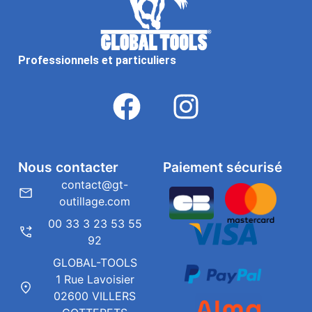
Professionnels et particuliers
Nous contacter
Paiement sécurisé
contact@gt-
outillage.com
00 33 3 23 53 55
92
GLOBAL-TOOLS
1 Rue Lavoisier
02600 VILLERS