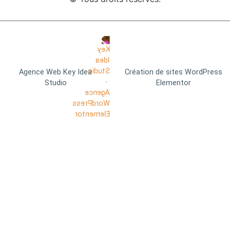
Agence Web Key Idea
Création de sites WordPress
Studio
Elementor