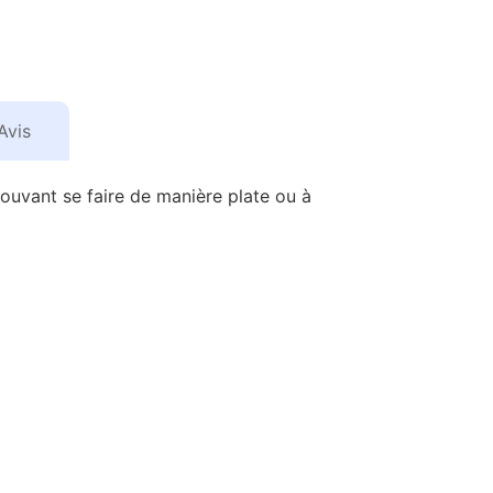
Avis
 pouvant se faire de manière plate ou à