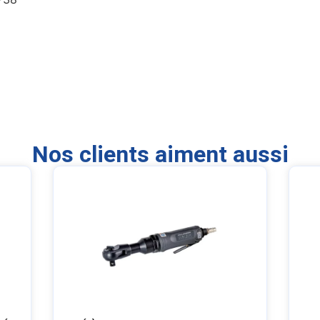
Nos clients aiment aussi