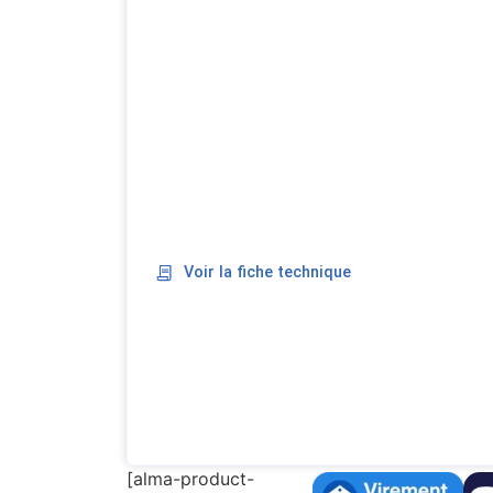
Voir la fiche technique
[alma-product-