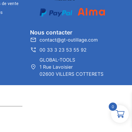
s de vente
es
Nous contacter
contact@gt-outillage.com
00 33 3 23 53 55 92
GLOBAL-TOOLS
1 Rue Lavoisier
02600 VILLERS COTTERETS
0