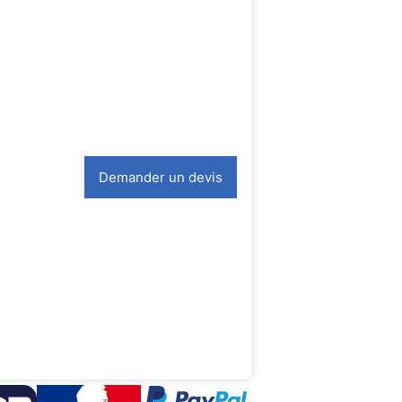
Demander un devis