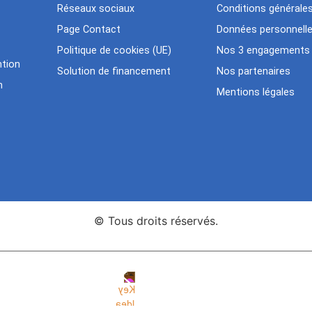
Réseaux sociaux
Conditions générale
Page Contact
Données personnell
Politique de cookies (UE)
Nos 3 engagements
tion
Solution de financement
Nos partenaires
n
Mentions légales
© Tous droits réservés.