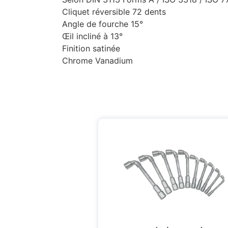
Cliquet réversible 72 dents
Angle de fourche 15°
Œil incliné à 13°
Finition satinée
Chrome Vanadium