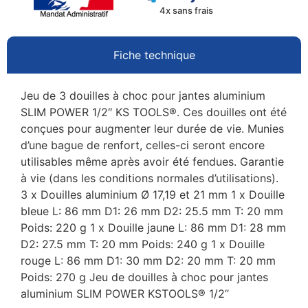
4x sans frais
Fiche technique
Jeu de 3 douilles à choc pour jantes aluminium
SLIM POWER 1/2″ KS TOOLS®. Ces douilles ont été
conçues pour augmenter leur durée de vie. Munies
d’une bague de renfort, celles-ci seront encore
utilisables même après avoir été fendues. Garantie
à vie (dans les conditions normales d’utilisations).
3 x Douilles aluminium Ø 17,19 et 21 mm 1 x Douille
bleue L: 86 mm D1: 26 mm D2: 25.5 mm T: 20 mm
Poids: 220 g 1 x Douille jaune L: 86 mm D1: 28 mm
D2: 27.5 mm T: 20 mm Poids: 240 g 1 x Douille
rouge L: 86 mm D1: 30 mm D2: 20 mm T: 20 mm
Poids: 270 g Jeu de douilles à choc pour jantes
aluminium SLIM POWER KSTOOLS® 1/2’’