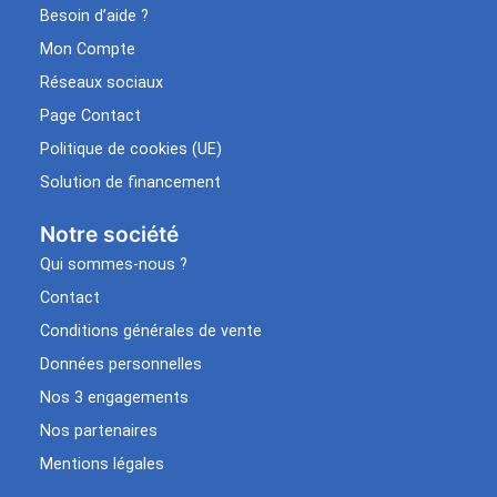
Besoin d’aide ?
Mon Compte
Réseaux sociaux
Page Contact
Politique de cookies (UE)
Solution de financement
Notre société
Qui sommes-nous ?
Contact
Conditions générales de vente
Données personnelles
Nos 3 engagements
Nos partenaires
Mentions légales