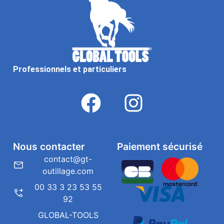
Professionnels et particuliers
Nous contacter
Paiement sécurisé
contact@gt-
outillage.com
00 33 3 23 53 55
92
GLOBAL-TOOLS