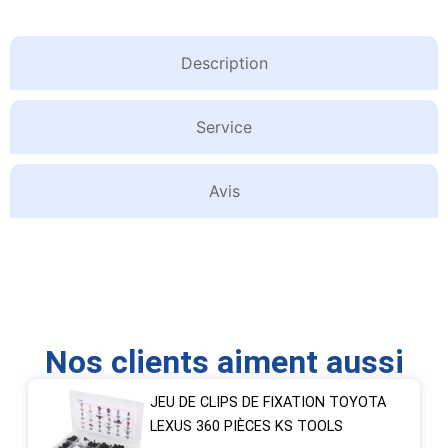
Description
Service
Avis
Nos clients aiment aussi
JEU DE CLIPS DE FIXATION TOYOTA
LEXUS 360 PIÈCES KS TOOLS