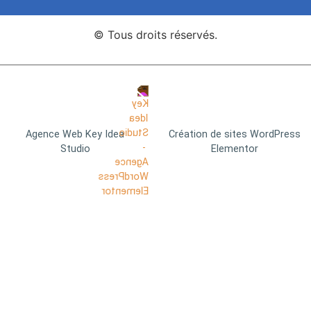
© Tous droits réservés.
Agence Web Key Idea
Création de sites WordPress
Studio
Elementor