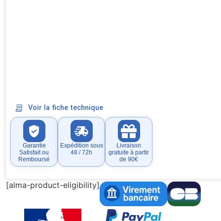
Voir la fiche technique
Garantie
Expédition sous
Livraison
Satisfait ou
48 / 72h
gratuite à partir
Remboursé
de 90€
[alma-product-eligibility]