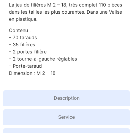
La jeu de filières M 2 – 18, très complet 110 pièces
dans les tailles les plus courantes. Dans une Valise
en plastique.
Contenu :
– 70 tarauds
– 35 filières
– 2 portes-filière
– 2 tourne-à-gauche réglables
– Porte-taraud
Dimension : M 2 – 18
Description
Service