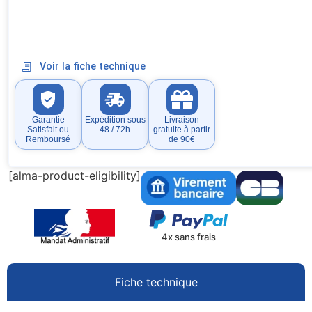
Voir la fiche technique
Garantie
Expédition sous
Livraison
Satisfait ou
48 / 72h
gratuite à partir
Remboursé
de 90€
[alma-product-eligibility]
4x sans frais
Fiche technique