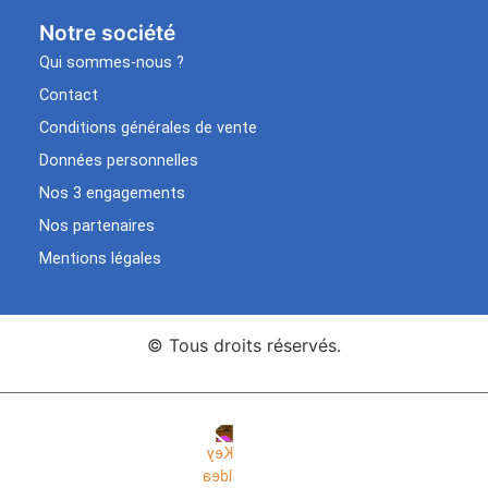
Notre société
Qui sommes-nous ?
Contact
Conditions générales de vente
Données personnelles
Nos 3 engagements
Nos partenaires
Mentions légales
© Tous droits réservés.