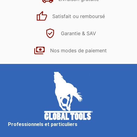
Satisfait ou remboursé
Garantie & SAV
Nos modes de paiement
Professionnels et particuliers