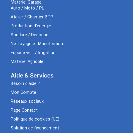
Matériel Garage
Auto / Moto / PL
Atelier / Chantier BTP
Production d’énergie
Soudure / Découpe
Nettoyage et Manutention
Espace vert / Irrigation
Matériel Agricole
Aide & Services​
Besoin d’aide ?
Mon Compte
Réseaux sociaux
Page Contact
Politique de cookies (UE)
Solution de financement