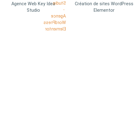
Agence Web Key Idea
Création de sites WordPress
Studio
Elementor