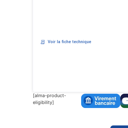
Voir la fiche technique
[alma-product-
eligibility]