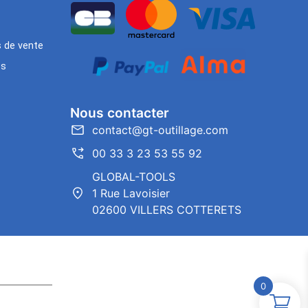
s de vente
es
Nous contacter
contact@gt-outillage.com
00 33 3 23 53 55 92
GLOBAL-TOOLS
1 Rue Lavoisier
02600 VILLERS COTTERETS
0