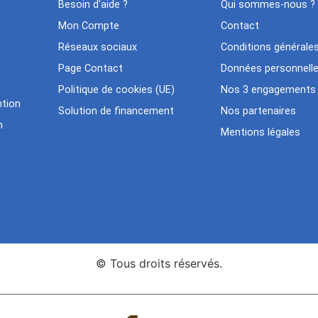
Besoin d’aide ?
Qui sommes-nous ?
Mon Compte
Contact
Réseaux sociaux
Conditions générale
Page Contact
Données personnell
Politique de cookies (UE)
Nos 3 engagements
tion
Solution de financement
Nos partenaires
n
Mentions légales
© Tous droits réservés.