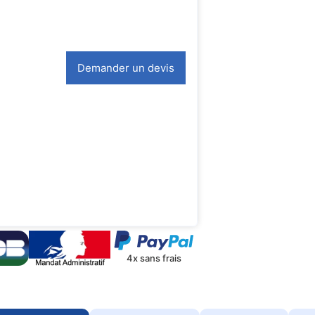
Demander un devis
4x sans frais