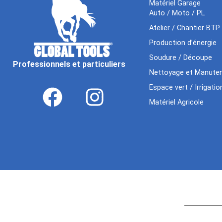
Matériel Garage
Auto / Moto / PL
Atelier / Chantier BTP
Production d’énergie
Soudure / Découpe
Professionnels et particuliers
Nettoyage et Manuten
Espace vert / Irrigatio
Matériel Agricole