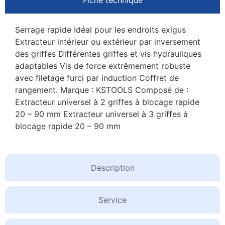
Serrage rapide Idéal pour les endroits exigus
Extracteur intérieur ou extérieur par inversement
des griffes Différentes griffes et vis hydrauliques
adaptables Vis de force extrêmement robuste
avec filetage furci par induction Coffret de
rangement. Marque : KSTOOLS Composé de :
Extracteur universel à 2 griffes à blocage rapide
20 – 90 mm Extracteur universel à 3 griffes à
blocage rapide 20 – 90 mm
Description
Service