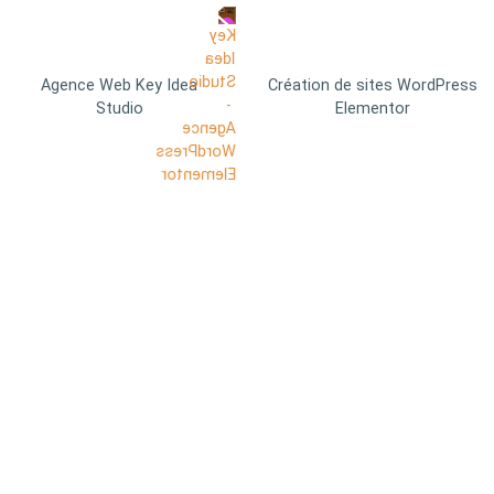
Agence Web Key Idea
Création de sites WordPress
Studio
Elementor