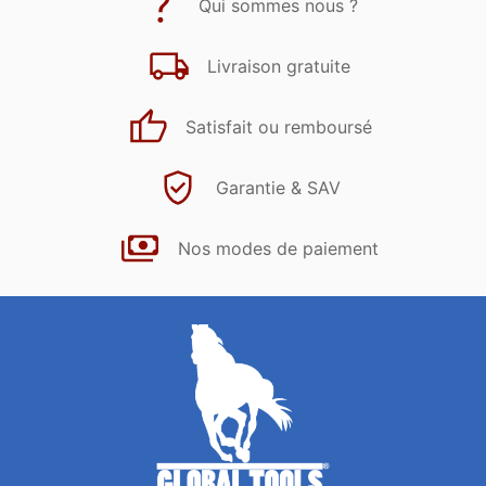
Qui sommes nous ?
Livraison gratuite
Satisfait ou remboursé
Garantie & SAV
Nos modes de paiement