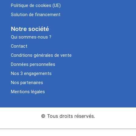
Politique de cookies (UE)
Solution de financement
Notre société
Qui sommes-nous ?
Contact
Conditions générales de vente
Données personnelles
Nos 3 engagements
Nos partenaires
Mentions légales
© Tous droits réservés.