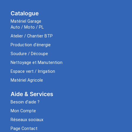
Catalogue
Matériel Garage
Auto / Moto / PL
Atelier / Chantier BTP
Production d’énergie
Soudure / Découpe
Nettoyage et Manutention
Espace vert / Irrigation
Matériel Agricole
Aide & Services​
Besoin d’aide ?
Mon Compte
Réseaux sociaux
Page Contact