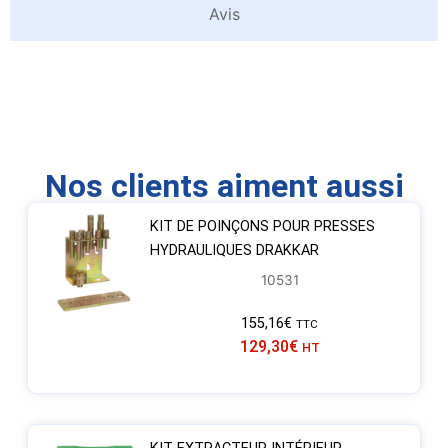
Avis
Nos clients aiment aussi
KIT DE POINÇONS POUR PRESSES
HYDRAULIQUES DRAKKAR
10531
155,16
€
TTC
129,30
€
HT