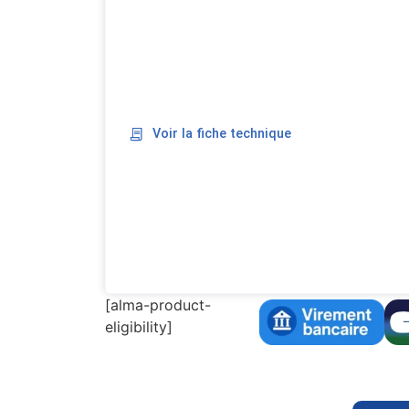
Voir la fiche technique
[alma-product-
eligibility]