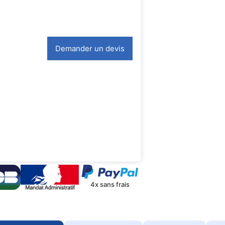
Demander un devis
4x sans frais