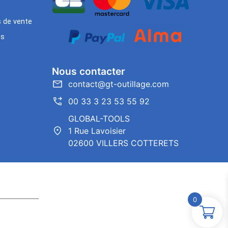
s de vente
es
Nous contacter
contact@gt-outillage.com
00 33 3 23 53 55 92
GLOBAL-TOOLS
1 Rue Lavoisier
02600 VILLERS COTTERETS
0