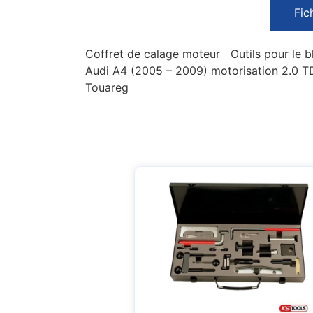
Fic
Coffret de calage moteur Outils pour le b
Audi A4 (2005 – 2009) motorisation 2.0 T
Touareg