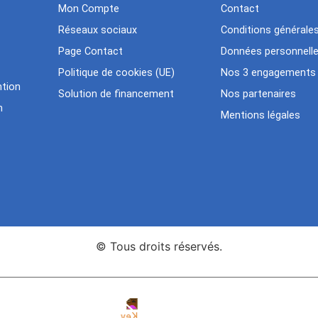
Mon Compte
Contact
Réseaux sociaux
Conditions générale
Page Contact
Données personnell
Politique de cookies (UE)
Nos 3 engagements
tion
Solution de financement
Nos partenaires
n
Mentions légales
© Tous droits réservés.