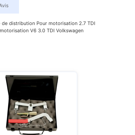
Avis
de distribution Pour motorisation 2.7 TDI
 motorisation V6 3.0 TDI Volkswagen