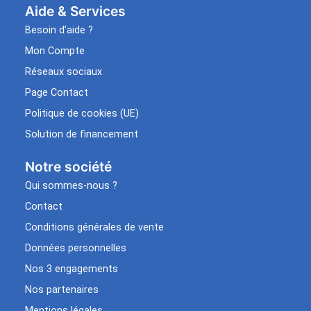
Aide & Services​
Besoin d’aide ?
Mon Compte
Réseaux sociaux
Page Contact
Politique de cookies (UE)
Solution de financement
Notre société
Qui sommes-nous ?
Contact
Conditions générales de vente
Données personnelles
Nos 3 engagements
Nos partenaires
Mentions légales