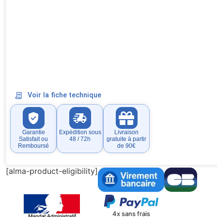
Voir la fiche technique
Garantie
Expédition sous
Livraison
Satisfait ou
48 / 72h
gratuite à partir
Remboursé
de 90€
[alma-product-eligibility]
4x sans frais