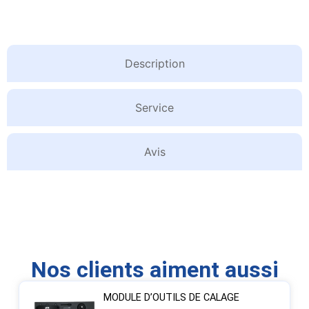
Description
Service
Avis
Nos clients aiment aussi
MODULE D’OUTILS DE CALAGE