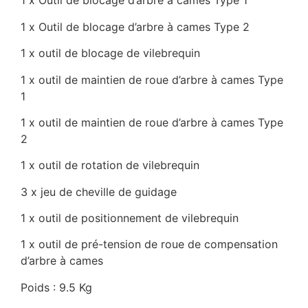
1 x Outil de blocage d’arbre à cames Type 1
1 x Outil de blocage d’arbre à cames Type 2
1 x outil de blocage de vilebrequin
1 x outil de maintien de roue d’arbre à cames Type
1
1 x outil de maintien de roue d’arbre à cames Type
2
1 x outil de rotation de vilebrequin
3 x jeu de cheville de guidage
1 x outil de positionnement de vilebrequin
1 x outil de pré-tension de roue de compensation
d’arbre à cames
Poids : 9.5 Kg