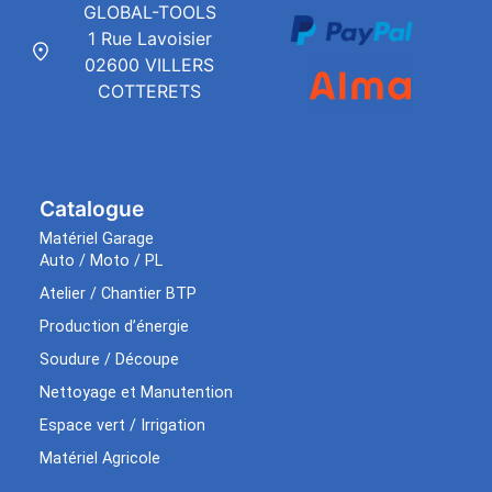
GLOBAL-TOOLS
1 Rue Lavoisier
02600 VILLERS
COTTERETS
Catalogue
Matériel Garage
Auto / Moto / PL
Atelier / Chantier BTP
Production d’énergie
Soudure / Découpe
Nettoyage et Manutention
Espace vert / Irrigation
Matériel Agricole