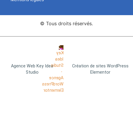
© Tous droits réservés.
Agence Web Key Idea
Création de sites WordPress
Studio
Elementor