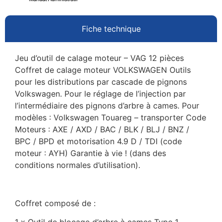
Fiche technique
Jeu d’outil de calage moteur – VAG 12 pièces
Coffret de calage moteur VOLKSWAGEN Outils
pour les distributions par cascade de pignons
Volkswagen. Pour le réglage de l’injection par
l’intermédiaire des pignons d’arbre à cames. Pour
modèles : Volkswagen Touareg – transporter Code
Moteurs : AXE / AXD / BAC / BLK / BLJ / BNZ /
BPC / BPD et motorisation 4.9 D / TDI (code
moteur : AYH) Garantie à vie ! (dans des
conditions normales d’utilisation).
Coffret composé de :