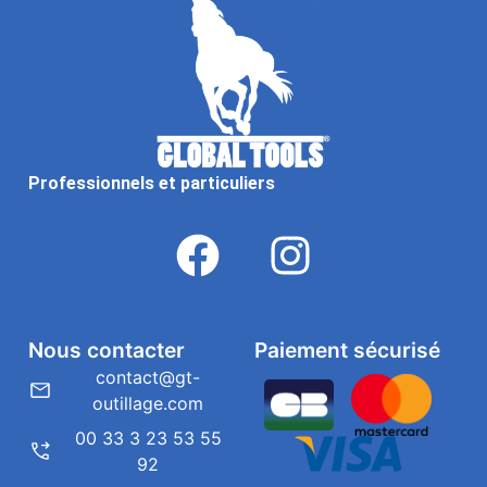
Professionnels et particuliers
Nous contacter
Paiement sécurisé
contact@gt-
outillage.com
00 33 3 23 53 55
92