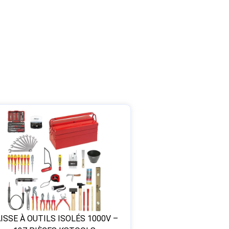
ISSE À OUTILS ISOLÉS 1000V –