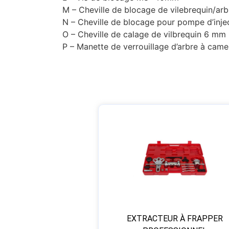
M – Cheville de blocage de vilebrequin/ar
N – Cheville de blocage pour pompe d’inje
O – Cheville de calage de vilbrequin 6 mm
P – Manette de verrouillage d’arbre à came
EXTRACTEUR À FRAPPER