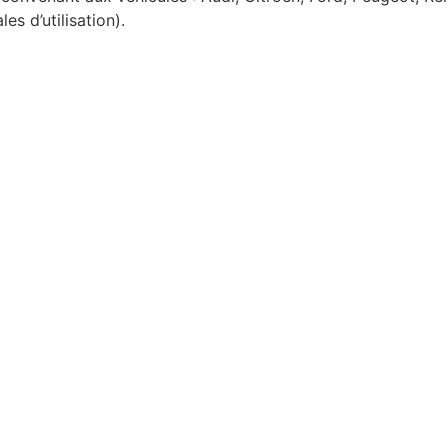
es d’utilisation).