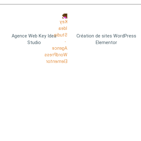
Agence Web Key Idea
Création de sites WordPress
Studio
Elementor