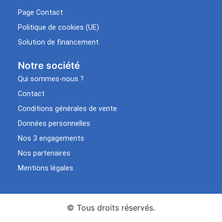
Page Contact
Politique de cookies (UE)
Solution de financement
Notre société
Qui sommes-nous ?
Contact
Conditions générales de vente
Données personnelles
Nos 3 engagements
Nos partenaires
Mentions légales
© Tous droits réservés.