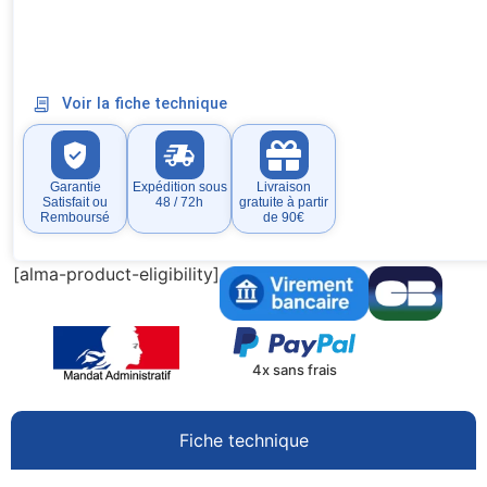
Voir la fiche technique
Garantie
Expédition sous
Livraison
Satisfait ou
48 / 72h
gratuite à partir
Remboursé
de 90€
[alma-product-eligibility]
4x sans frais
Fiche technique