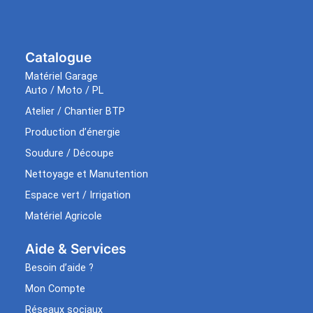
Catalogue
Matériel Garage
Auto / Moto / PL
Atelier / Chantier BTP
Production d’énergie
Soudure / Découpe
Nettoyage et Manutention
Espace vert / Irrigation
Matériel Agricole
Aide & Services​
Besoin d’aide ?
Mon Compte
Réseaux sociaux