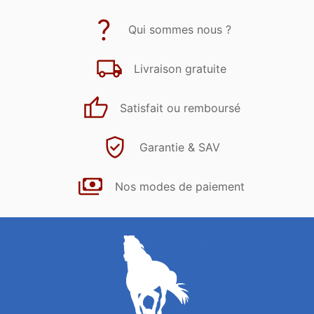
Qui sommes nous ?
Livraison gratuite
Satisfait ou remboursé
Garantie & SAV
Nos modes de paiement