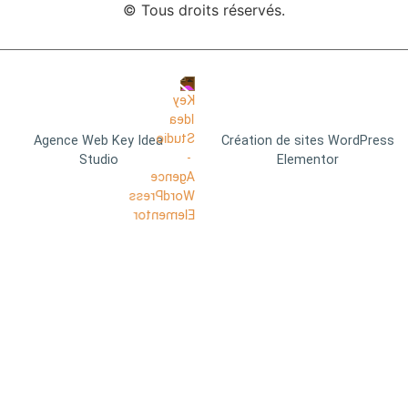
© Tous droits réservés.
Agence Web Key Idea
Création de sites WordPress
Studio
Elementor