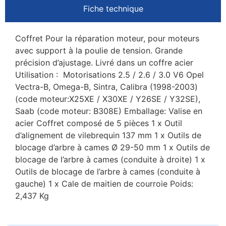
Fiche technique
Coffret Pour la réparation moteur, pour moteurs
avec support à la poulie de tension. Grande
précision d’ajustage. Livré dans un coffre acier
Utilisation : Motorisations 2.5 / 2.6 / 3.0 V6 Opel
Vectra-B, Omega-B, Sintra, Calibra (1998-2003)
(code moteur:X25XE / X30XE / Y26SE / Y32SE),
Saab (code moteur: B308E) Emballage: Valise en
acier Coffret composé de 5 pièces 1 x Outil
d’alignement de vilebrequin 137 mm 1 x Outils de
blocage d’arbre à cames Ø 29-50 mm 1 x Outils de
blocage de l’arbre à cames (conduite à droite) 1 x
Outils de blocage de l’arbre à cames (conduite à
gauche) 1 x Cale de maitien de courroie Poids:
2,437 Kg