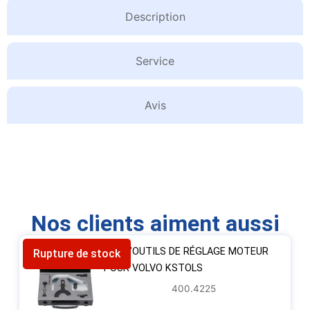
Description
Service
Avis
Nos clients aiment aussi
JEU D’OUTILS DE RÉGLAGE MOTEUR
Rupture de stock
POUR VOLVO KSTOLS
400.4225