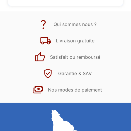
Qui sommes nous ?
Livraison gratuite
Satisfait ou remboursé
Garantie & SAV
Nos modes de paiement