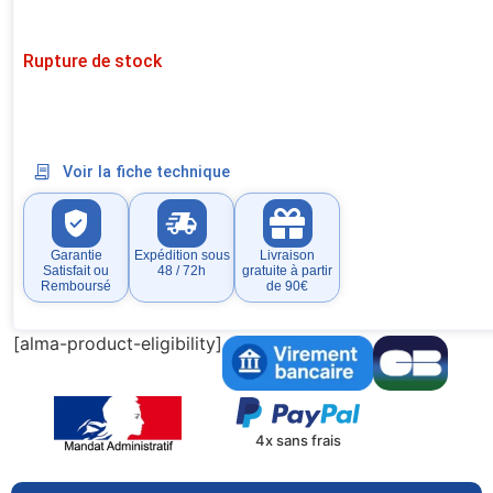
Rupture de stock
Voir la fiche technique
Garantie
Expédition sous
Livraison
Satisfait ou
48 / 72h
gratuite à partir
Remboursé
de 90€
[alma-product-eligibility]
4x sans frais