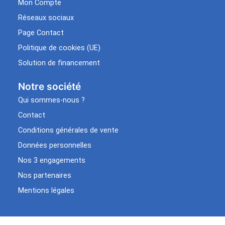
Mon Compte
Réseaux sociaux
Page Contact
Politique de cookies (UE)
Solution de financement
Notre société
Qui sommes-nous ?
Contact
Conditions générales de vente
Données personnelles
Nos 3 engagements
Nos partenaires
Mentions légales