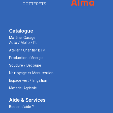
COTTERETS
Catalogue
Matériel Garage
Auto / Moto / PL
Atelier / Chantier BTP
Production d’énergie
Soudure / Découpe
Nettoyage et Manutention
Espace vert / Irrigation
Matériel Agricole
Aide & Services​
Besoin d’aide ?