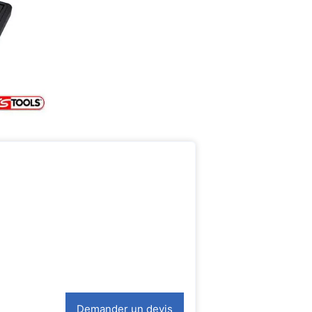
Demander un devis