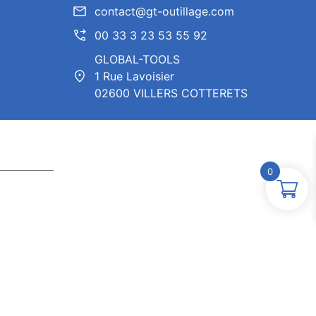
contact@gt-outillage.com
00 33 3 23 53 55 92
GLOBAL-TOOLS
1 Rue Lavoisier
02600 VILLERS COTTERETS
0
ntor