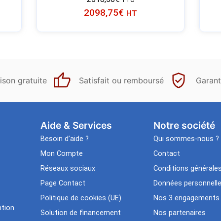
2098,75
€
HT
ison gratuite
Satisfait ou remboursé
Garant
Aide & Services​
Notre société
Besoin d’aide ?
Qui sommes-nous ?
Mon Compte
Contact
Réseaux sociaux
Conditions générale
Page Contact
Données personnell
Politique de cookies (UE)
Nos 3 engagements
tion
Solution de financement
Nos partenaires