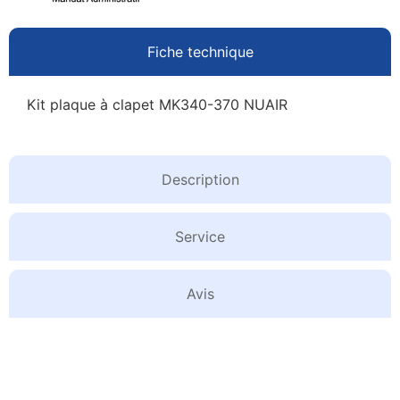
Fiche technique
Kit plaque à clapet MK340-370 NUAIR
Description
Service
Avis