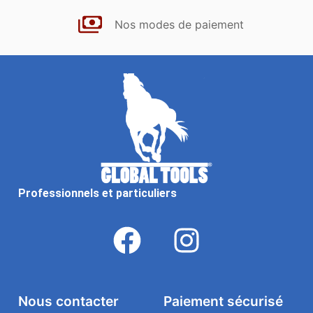
Nos modes de paiement
Professionnels et particuliers
Nous contacter
Paiement sécurisé