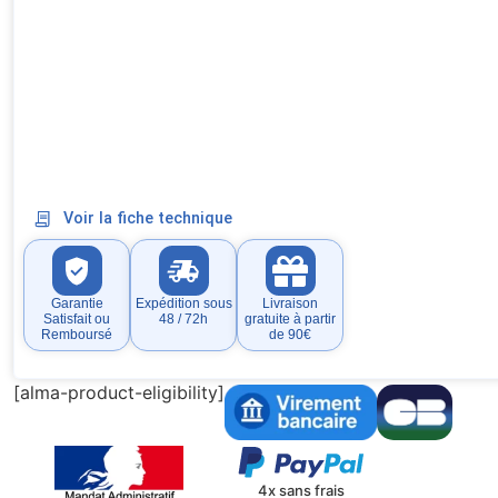
Voir la fiche technique
Garantie
Expédition sous
Livraison
Satisfait ou
48 / 72h
gratuite à partir
Remboursé
de 90€
[alma-product-eligibility]
4x sans frais