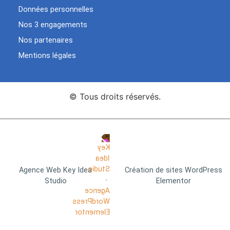
Données personnelles
Nos 3 engagements
Nos partenaires
Mentions légales
© Tous droits réservés.
Agence Web Key Idea
Création de sites WordPress
Studio
Elementor