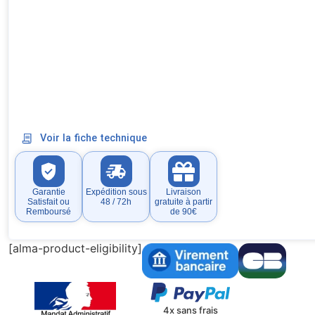
Voir la fiche technique
Garantie
Expédition sous
Livraison
Satisfait ou
48 / 72h
gratuite à partir
Remboursé
de 90€
[alma-product-eligibility]
4x sans frais