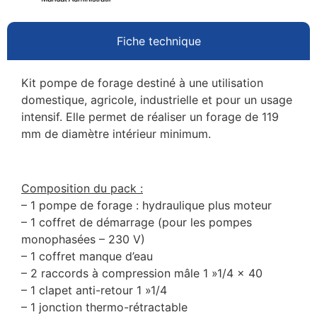
Fiche technique
Kit pompe de forage destiné à une utilisation
domestique, agricole, industrielle et pour un usage
intensif. Elle permet de réaliser un forage de 119
mm de diamètre intérieur minimum.
Composition du pack :
– 1 pompe de forage : hydraulique plus moteur
– 1 coffret de démarrage (pour les pompes
monophasées – 230 V)
– 1 coffret manque d’eau
– 2 raccords à compression mâle 1 »1/4 x 40
– 1 clapet anti-retour 1 »1/4
– 1 jonction thermo-rétractable