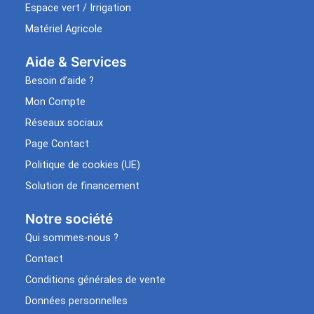
Espace vert / Irrigation
Matériel Agricole
Aide & Services​
Besoin d’aide ?
Mon Compte
Réseaux sociaux
Page Contact
Politique de cookies (UE)
Solution de financement
Notre société
Qui sommes-nous ?
Contact
Conditions générales de vente
Données personnelles