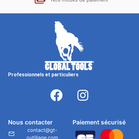
Professionnels et particuliers
Nous contacter
Paiement sécurisé
contact@gt-
outillage.com