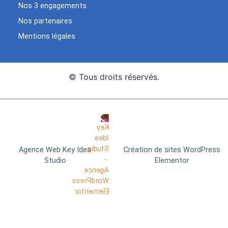
Nos 3 engagements
Nos partenaires
Mentions légales
© Tous droits réservés.
Agence Web Key Idea
Création de sites WordPress
Studio
Elementor