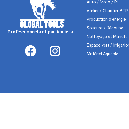
Auto / Moto / PL
Atelier / Chantier BTP
Production d’énergie
Soudure / Découpe
Professionnels et particuliers
Nettoyage et Manuten
Espace vert / Irrigatio
Matériel Agricole