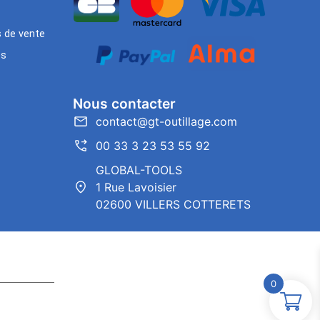
s de vente
es
Nous contacter
contact@gt-outillage.com
00 33 3 23 53 55 92
GLOBAL-TOOLS
1 Rue Lavoisier
02600 VILLERS COTTERETS
0