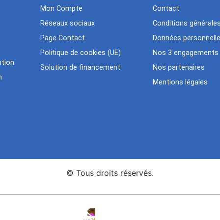
Mon Compte
Contact
Réseaux sociaux
Conditions générale
Page Contact
Données personnell
Politique de cookies (UE)
Nos 3 engagements
tion
Solution de financement
Nos partenaires
n
Mentions légales
© Tous droits réservés.