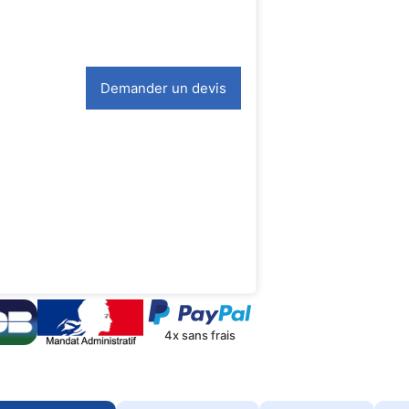
Demander un devis
4x sans frais