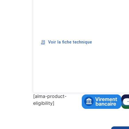
Voir la fiche technique
[alma-product-
eligibility]