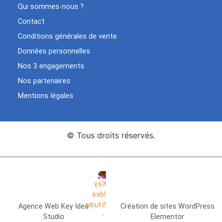
Qui sommes-nous ?
Contact
Conditions générales de vente
Données personnelles
Nos 3 engagements
Nos partenaires
Mentions légales
© Tous droits réservés.
Agence Web Key Idea
Création de sites WordPress
Studio
Elementor