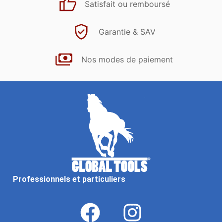
Satisfait ou remboursé
Garantie & SAV
Nos modes de paiement
Professionnels et particuliers