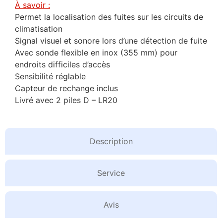
À savoir :
Permet la localisation des fuites sur les circuits de
climatisation
Signal visuel et sonore lors d’une détection de fuite
Avec sonde flexible en inox (355 mm) pour
endroits difficiles d’accès
Sensibilité réglable
Capteur de rechange inclus
Livré avec 2 piles D – LR20
Description
Service
Avis