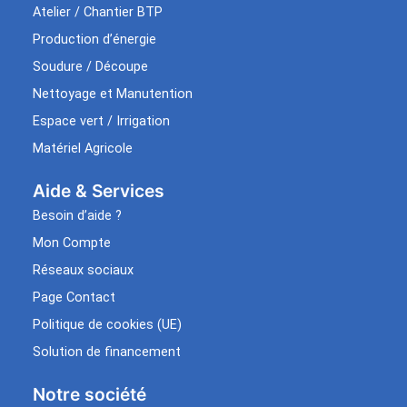
Atelier / Chantier BTP
Production d’énergie
Soudure / Découpe
Nettoyage et Manutention
Espace vert / Irrigation
Matériel Agricole
Aide & Services​
Besoin d’aide ?
Mon Compte
Réseaux sociaux
Page Contact
Politique de cookies (UE)
Solution de financement
Notre société