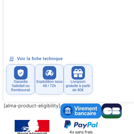
Voir la fiche technique
Garantie
Expédition sous
Livraison
Satisfait ou
48 / 72h
gratuite à partir
Remboursé
de 90€
[alma-product-eligibility]
4x sans frais