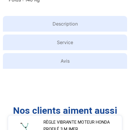
Description
Service
Avis
Nos clients aiment aussi
RÈGLE VIBRANTE MOTEUR HONDA
PROFILÉ 3 M IMER