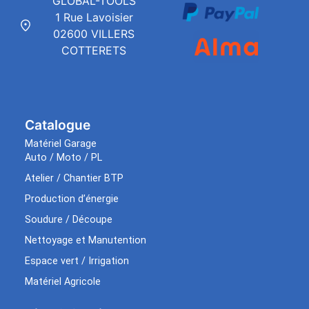
GLOBAL-TOOLS
1 Rue Lavoisier
02600 VILLERS
COTTERETS
Catalogue
Matériel Garage
Auto / Moto / PL
Atelier / Chantier BTP
Production d’énergie
Soudure / Découpe
Nettoyage et Manutention
Espace vert / Irrigation
Matériel Agricole