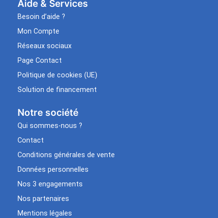
Aide & Services​
Besoin d’aide ?
Mon Compte
Réseaux sociaux
Page Contact
Politique de cookies (UE)
Solution de financement
Notre société
Qui sommes-nous ?
Contact
Conditions générales de vente
Données personnelles
Nos 3 engagements
Nos partenaires
Mentions légales