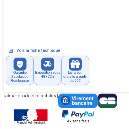
Voir la fiche technique
Garantie
Expédition sous
Livraison
Satisfait ou
48 / 72h
gratuite à partir
Remboursé
de 90€
[alma-product-eligibility]
4x sans frais