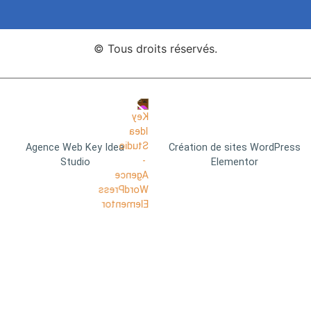
© Tous droits réservés.
Agence Web Key Idea
Création de sites WordPress
Studio
Elementor