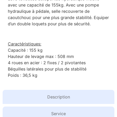
avec une capacité de 155kg. Avec une pompe
hydraulique à pédale, selle recouverte de
caoutchouc pour une plus grande stabilité. Equiper
d’un double loquets pour plus de sécurité.
Caractéristiques:
Capacité : 155 kg
Hauteur de levage max : 508 mm
4 roues en acier : 2 fixes / 2 pivotantes
Béquilles latérales pour plus de stabilité
Poids : 36,5 kg
Description
Service