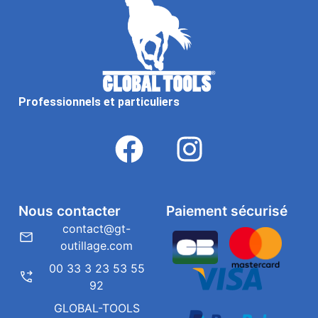
Professionnels et particuliers
Nous contacter
Paiement sécurisé
contact@gt-
outillage.com
00 33 3 23 53 55
92
GLOBAL-TOOLS