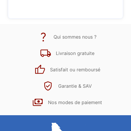
Qui sommes nous ?
Livraison gratuite
Satisfait ou remboursé
Garantie & SAV
Nos modes de paiement