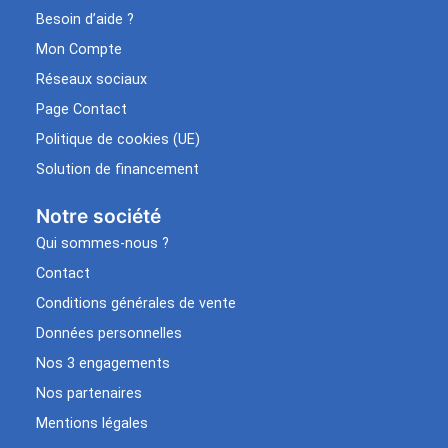
Besoin d’aide ?
Mon Compte
Réseaux sociaux
Page Contact
Politique de cookies (UE)
Solution de financement
Notre société
Qui sommes-nous ?
Contact
Conditions générales de vente
Données personnelles
Nos 3 engagements
Nos partenaires
Mentions légales