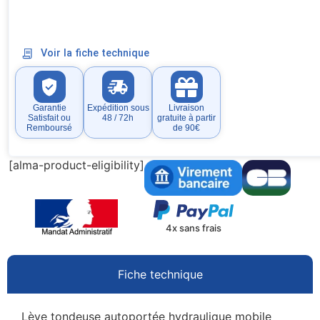
Voir la fiche technique
Garantie
Expédition sous
Livraison
Satisfait ou
48 / 72h
gratuite à partir
Remboursé
de 90€
[alma-product-eligibility]
4x sans frais
Fiche technique
Lève tondeuse autoportée hydraulique mobile