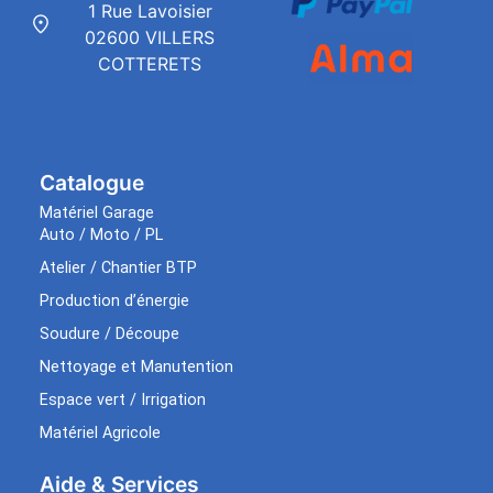
1 Rue Lavoisier
02600 VILLERS
COTTERETS
Catalogue
Matériel Garage
Auto / Moto / PL
Atelier / Chantier BTP
Production d’énergie
Soudure / Découpe
Nettoyage et Manutention
Espace vert / Irrigation
Matériel Agricole
Aide & Services​