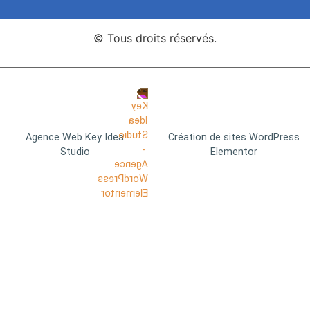
© Tous droits réservés.
Agence Web Key Idea
Création de sites WordPress
Studio
Elementor