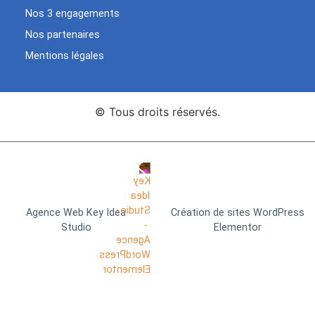
Nos 3 engagements
Nos partenaires
Mentions légales
© Tous droits réservés.
Agence Web Key Idea
Création de sites WordPress
Studio
Elementor