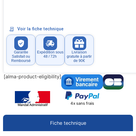
Voir la fiche technique
Garantie
Expédition sous
Livraison
Satisfait ou
48 / 72h
gratuite à partir
Remboursé
de 90€
[alma-product-eligibility]
4x sans frais
Fiche technique