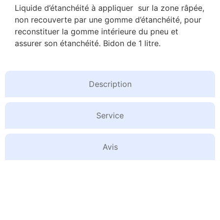
Liquide d’étanchéité à appliquer sur la zone râpée,
non recouverte par une gomme d’étanchéité, pour
reconstituer la gomme intérieure du pneu et
assurer son étanchéité. Bidon de 1 litre.
Description
Service
Avis