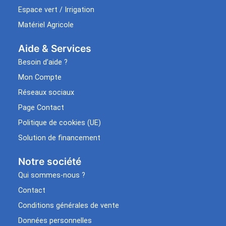
Espace vert / Irrigation
Matériel Agricole
Aide & Services​
Besoin d’aide ?
Mon Compte
Réseaux sociaux
Page Contact
Politique de cookies (UE)
Solution de financement
Notre société
Qui sommes-nous ?
Contact
Conditions générales de vente
Données personnelles