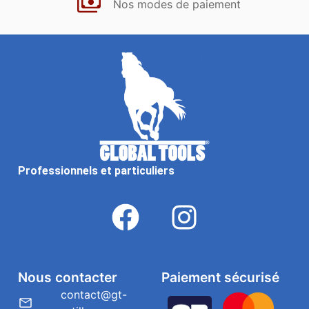
Nos modes de paiement
Professionnels et particuliers
Nous contacter
Paiement sécurisé
contact@gt-