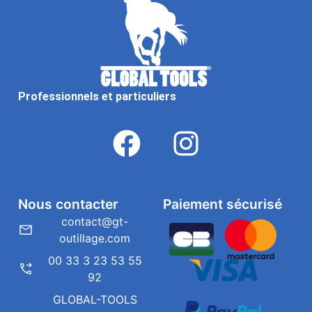
Professionnels et particuliers
Nous contacter
Paiement sécurisé
contact@gt-
outillage.com
00 33 3 23 53 55
92
GLOBAL-TOOLS