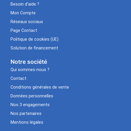
Besoin d’aide ?
Mon Compte
Réseaux sociaux
Page Contact
Politique de cookies (UE)
Solution de financement
Notre société
Qui sommes-nous ?
Contact
Conditions générales de vente
Données personnelles
Nos 3 engagements
Nos partenaires
Mentions légales