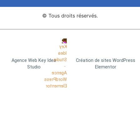
© Tous droits réservés.
Agence Web Key Idea
Création de sites WordPress
Studio
Elementor