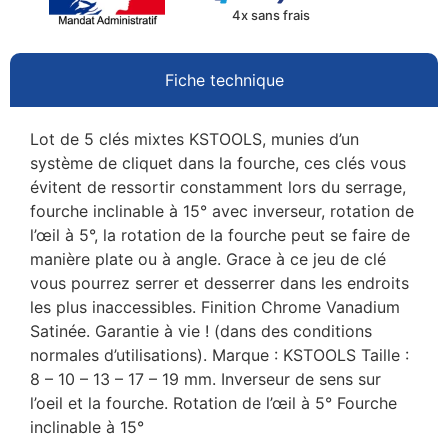
4x sans frais
Fiche technique
Lot de 5 clés mixtes KSTOOLS, munies d’un
système de cliquet dans la fourche, ces clés vous
évitent de ressortir constamment lors du serrage,
fourche inclinable à 15° avec inverseur, rotation de
l’œil à 5°, la rotation de la fourche peut se faire de
manière plate ou à angle. Grace à ce jeu de clé
vous pourrez serrer et desserrer dans les endroits
les plus inaccessibles. Finition Chrome Vanadium
Satinée. Garantie à vie ! (dans des conditions
normales d’utilisations). Marque : KSTOOLS Taille :
8 – 10 – 13 – 17 – 19 mm. Inverseur de sens sur
l’oeil et la fourche. Rotation de l’œil à 5° Fourche
inclinable à 15°