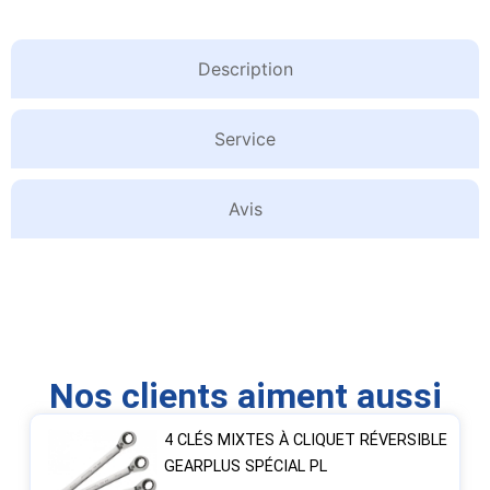
Description
Service
Avis
Nos clients aiment aussi
4 CLÉS MIXTES À CLIQUET RÉVERSIBLE
GEARPLUS SPÉCIAL PL