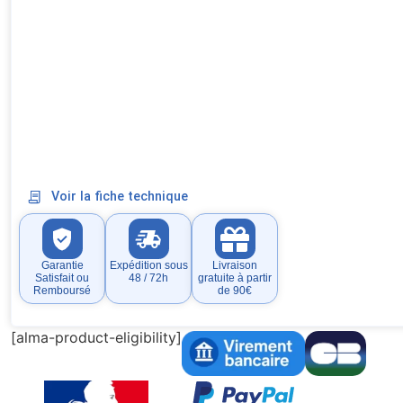
Voir la fiche technique
Garantie
Expédition sous
Livraison
Satisfait ou
48 / 72h
gratuite à partir
Remboursé
de 90€
[alma-product-eligibility]