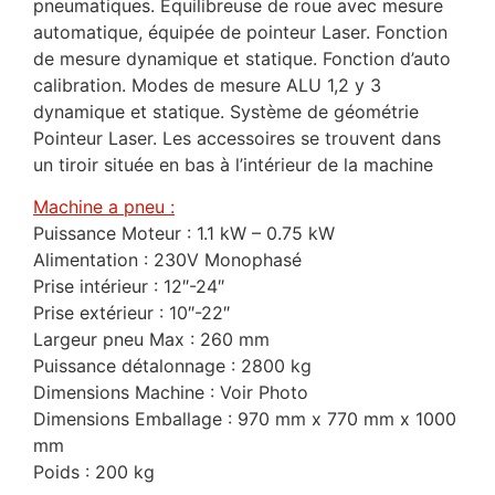
pneumatiques. Equilibreuse de roue avec mesure
automatique, équipée de pointeur Laser. Fonction
de mesure dynamique et statique. Fonction d’auto
calibration. Modes de mesure ALU 1,2 y 3
dynamique et statique. Système de géométrie
Pointeur Laser. Les accessoires se trouvent dans
un tiroir située en bas à l’intérieur de la machine
Machine a pneu :
Puissance Moteur : 1.1 kW – 0.75 kW
Alimentation : 230V Monophasé
Prise intérieur : 12″-24″
Prise extérieur : 10″-22″
Largeur pneu Max : 260 mm
Puissance détalonnage : 2800 kg
Dimensions Machine : Voir Photo
Dimensions Emballage : 970 mm x 770 mm x 1000
mm
Poids : 200 kg