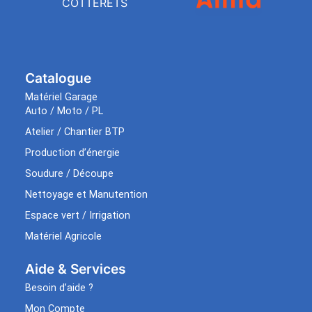
COTTERETS
Catalogue
Matériel Garage
Auto / Moto / PL
Atelier / Chantier BTP
Production d’énergie
Soudure / Découpe
Nettoyage et Manutention
Espace vert / Irrigation
Matériel Agricole
Aide & Services​
Besoin d’aide ?
Mon Compte