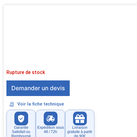
Rupture de stock
Demander un devis
Voir la fiche technique
Garantie
Expédition sous
Livraison
Satisfait ou
48 / 72h
gratuite à partir
Remboursé
de 90€