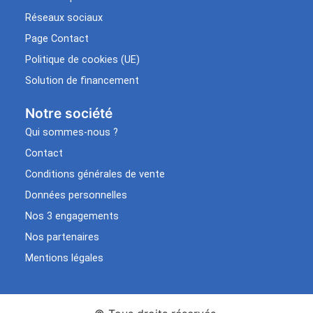
Réseaux sociaux
Page Contact
Politique de cookies (UE)
Solution de financement
Notre société
Qui sommes-nous ?
Contact
Conditions générales de vente
Données personnelles
Nos 3 engagements
Nos partenaires
Mentions légales