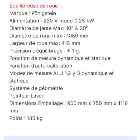
Équilibreuse de roue :
Marque : Königstein
Alimentation : 220 V mono 0.25 kW
Diamètre de jante Max: 10″ A 30″
Diamètre de roue max : 1080 mm
Largeur de roue max: 415 mm
Précision d’équilibrage : ± 1 g.
Fonction de mesure dynamique et statique.
Fonction d’auto calibration
Modes de mesure ALU 1,2 y 3 dynamique et
statique.
Système de géométrie
Pointeur Laser
Dimensions Emballage : 900 mm x 750 mm x 1116
mm
Poids : 135 kg