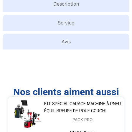
Description
Service
Avis
Nos clients aiment aussi
KIT SPÉCIAL GARAGE MACHINE À PNEU
ÉQUILIBREUSE DE ROUE CORGHI
PACK PRO