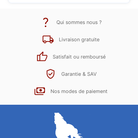
Qui sommes nous ?
Livraison gratuite
Satisfait ou remboursé
Garantie & SAV
Nos modes de paiement