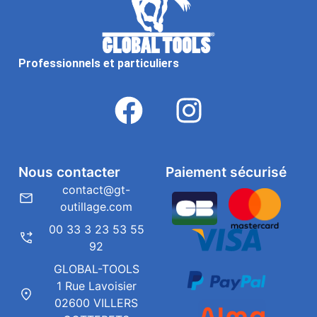
Professionnels et particuliers
Nous contacter
Paiement sécurisé
contact@gt-
outillage.com
00 33 3 23 53 55
92
GLOBAL-TOOLS
1 Rue Lavoisier
02600 VILLERS