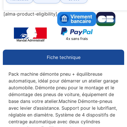
[alma-product-eligibility]
4x sans frais
Fiche technique
Pack machine démonte pneu + équilibreuse
automatique, idéal pour démarrer un atelier garage
automobile. Démonte pneu pour le montage et le
démontage des pneus de voiture, équipement de
base dans votre atelier.Machine Démonte-pneus
avec levier d’assistance. Support pour le lubrifiant,
réglable en diamètre. Système de 4 dispositifs de
centrage automatique avec deux cylindres