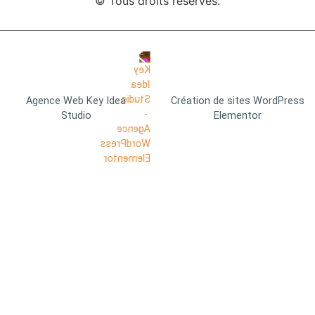
© Tous droits réservés.
Agence Web Key Idea
Création de sites WordPress
Studio
Elementor